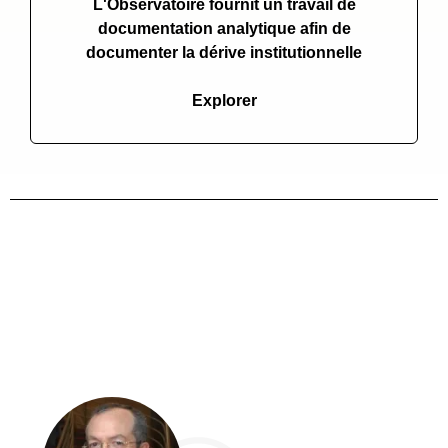
L'Observatoire fournit un travail de
documentation analytique afin de
documenter la dérive institutionnelle
Explorer