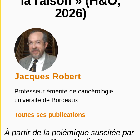
la raison » (H&O,
2026)
Jacques Robert
Professeur émérite de cancérologie,
université de Bordeaux
Toutes ses publications
À partir de la polémique suscitée par