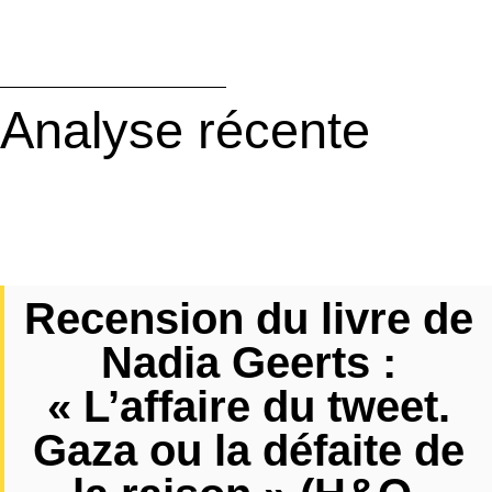
Analyse récente
Recension du livre de
Nadia Geerts :
« L’affaire du tweet.
Gaza ou la défaite de