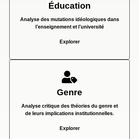
Éducation
Analyse des mutations idéologiques dans
l’enseignement et l’université
Explorer
Genre
Analyse critique des théories du genre et
de leurs implications institutionnelles.
Explorer