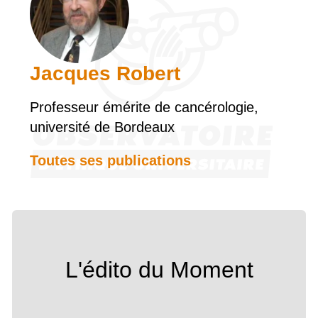
Jacques Robert
Professeur émérite de cancérologie,
université de Bordeaux
Toutes ses publications
L'édito du Moment