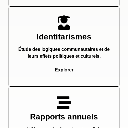
Identitarismes
Étude des logiques communautaires et de
leurs effets politiques et culturels.
Explorer
Rapports annuels