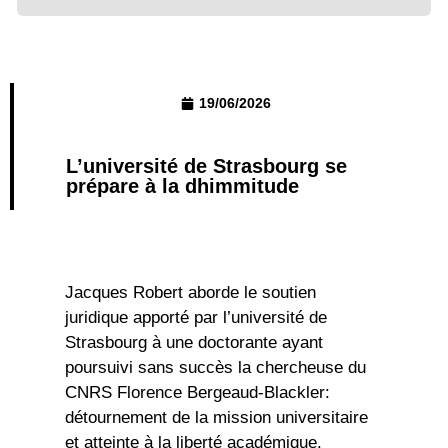
19/06/2026
L’université de Strasbourg se
prépare à la dhimmitude
Jacques Robert aborde le soutien
juridique apporté par l’université de
Strasbourg à une doctorante ayant
poursuivi sans succès la chercheuse du
CNRS Florence Bergeaud-Blackler:
détournement de la mission universitaire
et atteinte à la liberté académique.