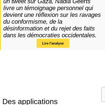
un tweet sur Gaza, Nadia Geerts
livre un témoignage personnel qui
devient une réflexion sur les ravages
du conformisme, de la
désinformation et du rejet des faits
dans les démocraties occidentales.
Lire l'analyse
Des applications