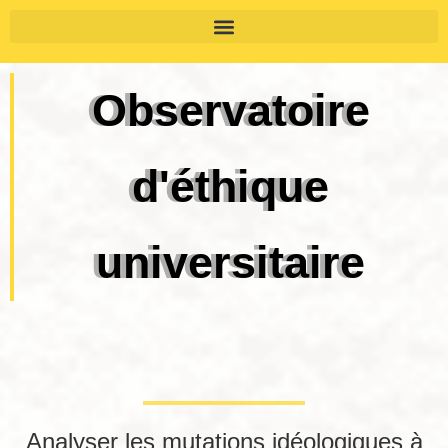
Observatoire
d'éthique
universitaire
Analyser les mutations idéologiques à