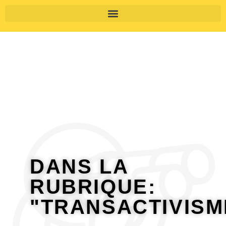
DANS LA
RUBRIQUE:
"TRANSACTIVISM