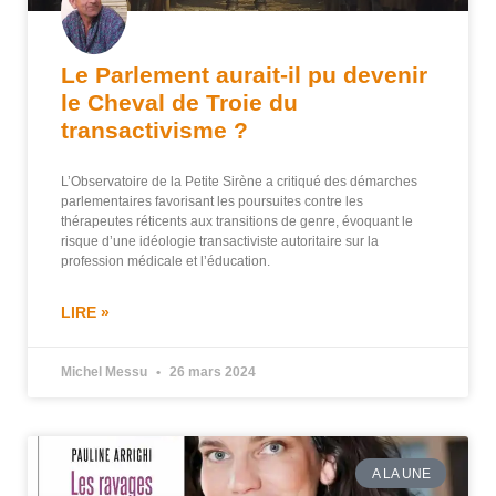
Le Parlement aurait-il pu devenir
le Cheval de Troie du
transactivisme ?
L’Observatoire de la Petite Sirène a critiqué des démarches
parlementaires favorisant les poursuites contre les
thérapeutes réticents aux transitions de genre, évoquant le
risque d’une idéologie transactiviste autoritaire sur la
profession médicale et l’éducation.
LIRE »
Michel Messu
26 mars 2024
A LA UNE