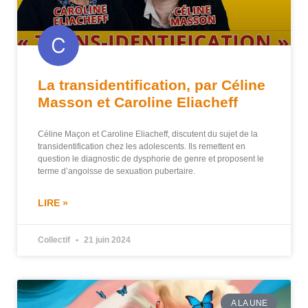
La transidentification, par Céline
Masson et Caroline Eliacheff
Céline Maçon et Caroline Eliacheff, discutent du sujet de la
transidentification chez les adolescents. Ils remettent en
question le diagnostic de dysphorie de genre et proposent le
terme d’angoisse de sexuation pubertaire.
LIRE »
Collectif
21 juin 2024
A LA UNE