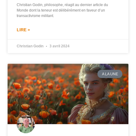
Christian Godin, philosophe, réagit au dernier article du
Monde dont la teneur est délibérément en faveur d’un
transactivisme militant.
LIRE »
Christian Godin
3 avril 2024
A LA UNE