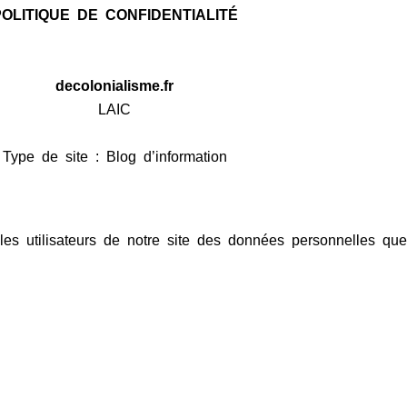
POLITIQUE DE CONFIDENTIALITÉ
decolonialisme.fr
LAIC
Type de site : Blog d’information
r les utilisateurs de notre site des données personnelles qu