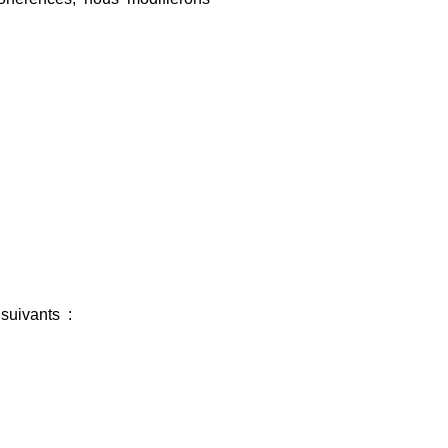
suivants :