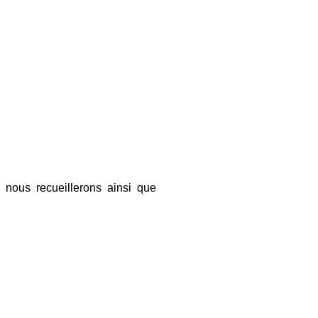
e nous recueillerons ainsi que