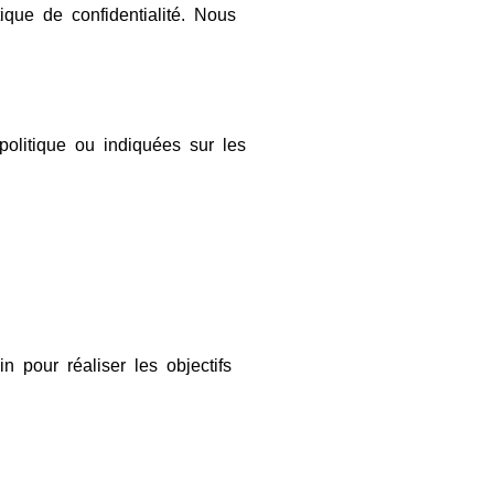
ique de confidentialité. Nous
politique ou indiquées sur les
 pour réaliser les objectifs