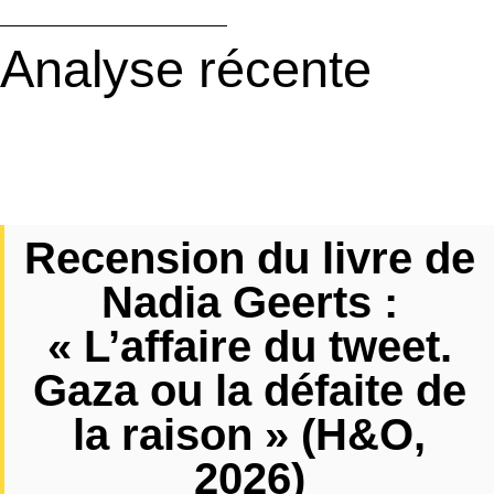
Analyse récente
Recension du livre de
Nadia Geerts :
« L’affaire du tweet.
Gaza ou la défaite de
la raison » (H&O,
2026)