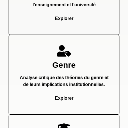
l’enseignement et l’université
Explorer
Genre
Analyse critique des théories du genre et
de leurs implications institutionnelles.
Explorer