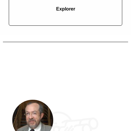
Explorer