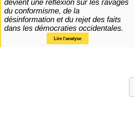
devient une réflexion sur les ravages
du conformisme, de la
désinformation et du rejet des faits
dans les démocraties occidentales.
Lire l'analyse
Des applications