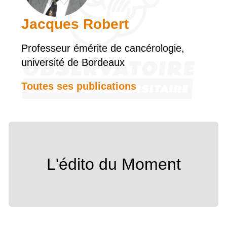
Jacques Robert
Professeur émérite de cancérologie,
université de Bordeaux
Toutes ses publications
L'édito du Moment