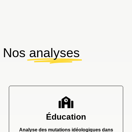
Nos
analyses
Éducation
Analyse des mutations idéologiques dans