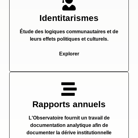
Identitarismes
Étude des logiques communautaires et de
leurs effets politiques et culturels.
Explorer
Rapports annuels
L'Observatoire fournit un travail de
documentation analytique afin de
documenter la dérive institutionnelle