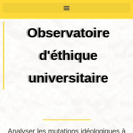
Observatoire
d'éthique
universitaire
Analyser les mutations idéologiques à