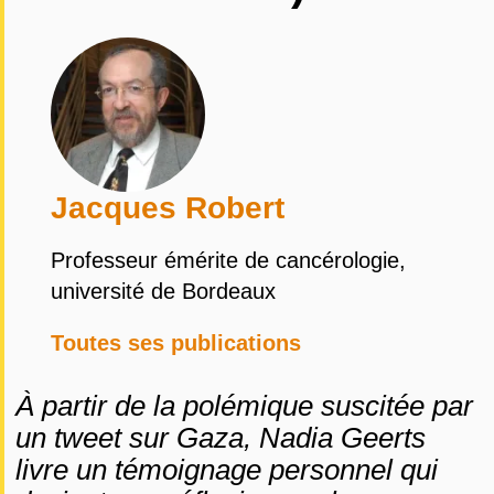
Jacques Robert
Professeur émérite de cancérologie,
université de Bordeaux
Toutes ses publications
À partir de la polémique suscitée par
un tweet sur Gaza, Nadia Geerts
livre un témoignage personnel qui