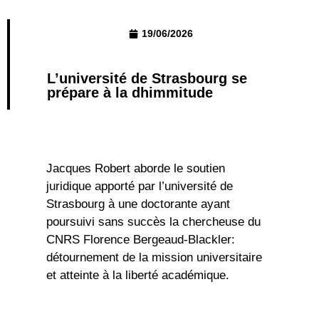
19/06/2026
L’université de Strasbourg se
prépare à la dhimmitude
Jacques Robert aborde le soutien
juridique apporté par l’université de
Strasbourg à une doctorante ayant
poursuivi sans succès la chercheuse du
CNRS Florence Bergeaud-Blackler:
détournement de la mission universitaire
et atteinte à la liberté académique.