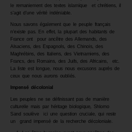
le remaniement des textes islamique et chrétiens, il
s’agit d’une vérité indéniable.
Nous savons également que le peuple français
n’existe pas. En effet, la plupart des habitants de
France ont pour ancêtre des Allemands, des
Alsaciens, des Espagnols, des Chinois, des
Maghrébins, des Italiens, des Vietnamiens, des
Francs, des Romains, des Juifs, des Africains, etc.
La liste est longue, nous nous excusons auprès de
ceux que nous aurons oubliés.
Impensé décolonial
Les peuples ne se définissant pas de manière
culturelle mais par héritage biologique, Shlomo
Sand soulève ici une question cruciale, qui reste
un grand impensé de la recherche décoloniale.