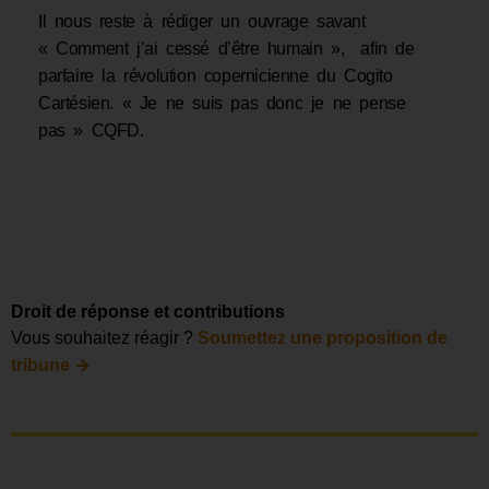
Il nous reste à rédiger un ouvrage savant
« Comment j’ai cessé d’être humain », afin de
parfaire la révolution copernicienne du Cogito
Cartésien. « Je ne suis pas donc je ne pense
pas » CQFD.
Droit de réponse et contributions
Vous souhaitez réagir ?
Soumettez une proposition de
→
tribune