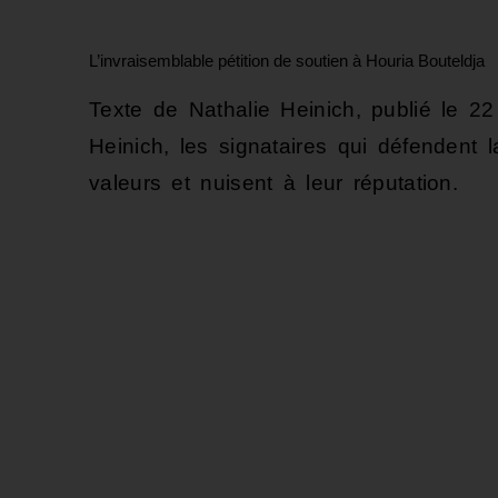
L’invraisemblable pétition de soutien à Houria Bouteldja
Texte de Nathalie Heinich, publié le 22
Heinich, les signataires qui défendent la
valeurs et nuisent à leur réputation.