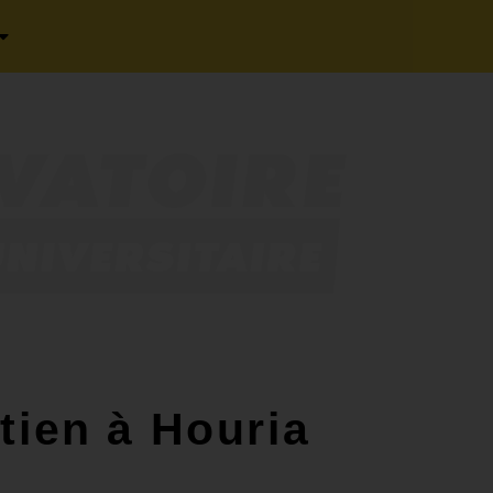
tien à Houria