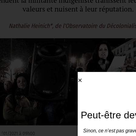
Peut-être de
Sinon, ce n’est pas grave