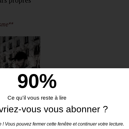
90
%
Ce qu'il vous reste à lire
vriez-vous vous abonner ?
 ! Vous pouvez fermer cette fenêtre et continuer votre lecture.