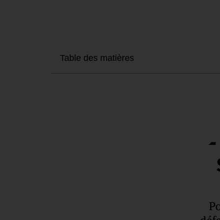
Table des matières