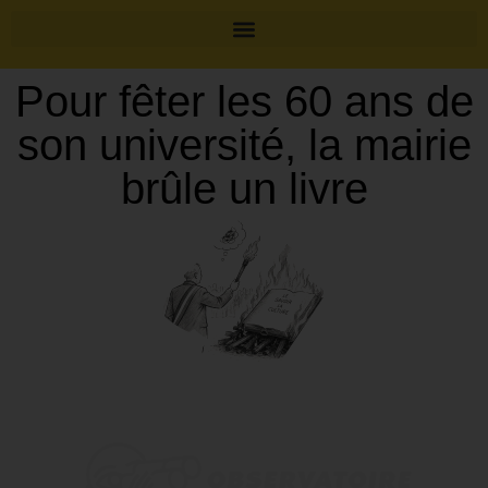
Pour fêter les 60 ans de
son université, la mairie
brûle un livre