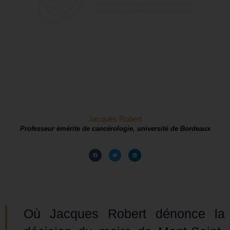
Jacques Robert
Professeur émérite de cancérologie, université de Bordeaux
Où Jacques Robert dénonce la