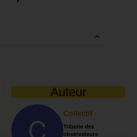
Auteur
Collectif
Tribune des
observateurs