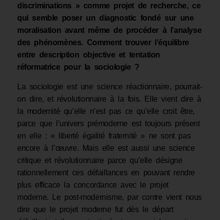
discriminations » comme projet de recherche, ce
qui semble poser un diagnostic fondé sur une
moralisation avant même de procéder à l’analyse
des phénomènes. Comment trouver l’équilibre
entre description objective et tentation
réformatrice pour la sociologie ?
La sociologie est une science réactionnaire, pourrait-
on dire, et révolutionnaire à la fois. Elle vient dire à
la modernité qu’elle n’est pas ce qu’elle croit être,
parce que l’univers prémoderne est toujours présent
en elle : « liberté égalité fraternité » ne sont pas
encore à l’œuvre. Mais elle est aussi une science
critique et révolutionnaire parce qu’elle désigne
rationnellement ces défaillances en pouvant rendre
plus efficace la concordance avec le projet
moderne. Le post-modernisme, par contre vient nous
dire que le projet moderne fut dès le départ