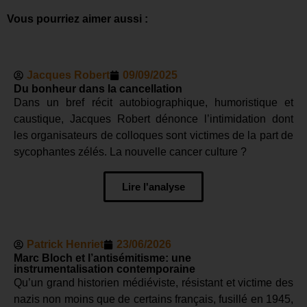
Vous pourriez aimer aussi :
Jacques Robert
09/09/2025
Du bonheur dans la cancellation
Dans un bref récit autobiographique, humoristique et
caustique, Jacques Robert dénonce l’intimidation dont
les organisateurs de colloques sont victimes de la part de
sycophantes zélés. La nouvelle cancer culture ?
Lire l'analyse
Patrick Henriet
23/06/2026
Marc Bloch et l’antisémitisme: une
instrumentalisation contemporaine
Qu’un grand historien médiéviste, résistant et victime des
nazis non moins que de certains français, fusillé en 1945,