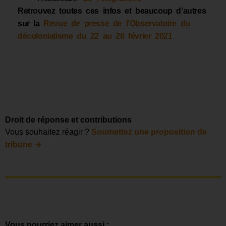
Retrouvez toutes ces infos et beaucoup d’autres
sur la
Revue de presse de l’Observatoire du
décolonialisme du 22 au 28 février 2021
Droit de réponse et contributions
Vous souhaitez réagir ?
Soumettez une proposition de
→
tribune
Vous pourriez aimer aussi :