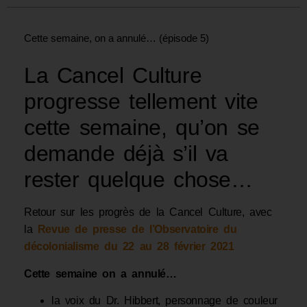
Cette semaine, on a annulé… (épisode 5)
La Cancel Culture
progresse tellement vite
cette semaine, qu’on se
demande déjà s’il va
rester quelque chose…
Retour sur les progrès de la Cancel Culture, avec
la
Revue de presse de l’Observatoire du
décolonialisme du 22 au 28 février 2021
Cette semaine on a annulé…
la voix du Dr. Hibbert, personnage de couleur