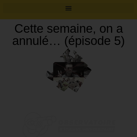
Cette semaine, on a
annulé… (épisode 5)