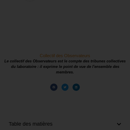
Collectif des Observateurs
Le collectif des Observateurs est le compte des tribunes collectives
du laboratoire : il exprime le point de vue de l'ensemble des
membres.
Table des matières