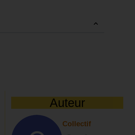
Auteur
Collectif