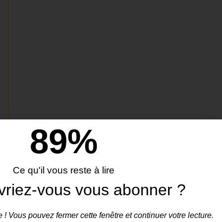
90
%
Ce qu'il vous reste à lire
vriez-vous vous abonner ?
 ! Vous pouvez fermer cette fenêtre et continuer votre lecture.