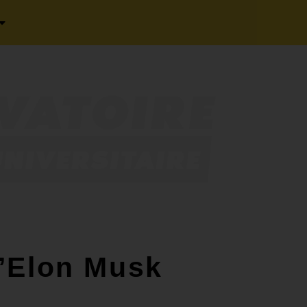
 d’Elon Musk