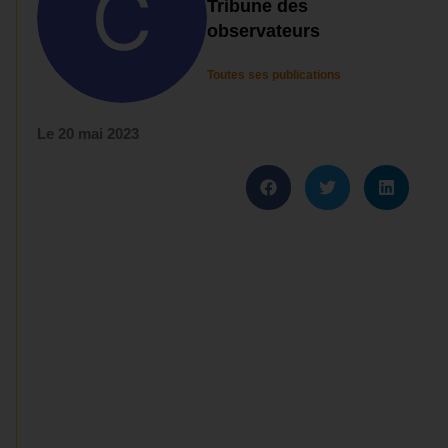
Tribune des
observateurs
Toutes ses publications
Le
20 mai 2023