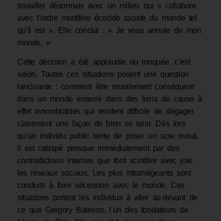
travailler désormais avec un milieu qui « collabore
avec l’ordre mortifère écocide raciste du monde tel
qu’il est ». Elle conclut : « Je vous annule de mon
monde. »
Cette décision a été applaudie ou moquée, c’est
selon. Toutes ces situations posent une question
lancinante : comment être moralement conséquent
dans un monde enserré dans des liens de cause à
effet innombrables qui rendent difficile de dégager
clairement une façon de bien se tenir. Dès lors
qu’un individu public tente de poser un acte moral,
il est rattrapé presque immédiatement par des
contradictions internes que font scintiller avec joie
les réseaux sociaux. Les plus intransigeants sont
conduits à faire sécession avec le monde. Ces
situations portent les individus à aller au-devant de
ce que Gregory Bateson, l’un des fondateurs de