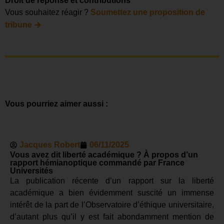
Droit de réponse et contributions
Vous souhaitez réagir ?
Soumettez une proposition de
→
tribune
Vous pourriez aimer aussi :
Jacques Robert
06/11/2025
Vous avez dit liberté académique ? À propos d’un
rapport hémianoptique commandé par France
Universités
La publication récente d’un rapport sur la liberté
académique a bien évidemment suscité un immense
intérêt de la part de l’Observatoire d’éthique universitaire,
d’autant plus qu’il y est fait abondamment mention de