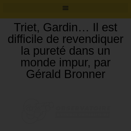
Triet, Gardin… Il est
difficile de revendiquer
la pureté dans un
monde impur, par
Gérald Bronner