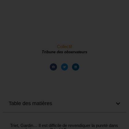
Collectif
Tribune des observateurs
Table des matières
Triet, Gardin… Il est difficile de revendiquer la pureté dans