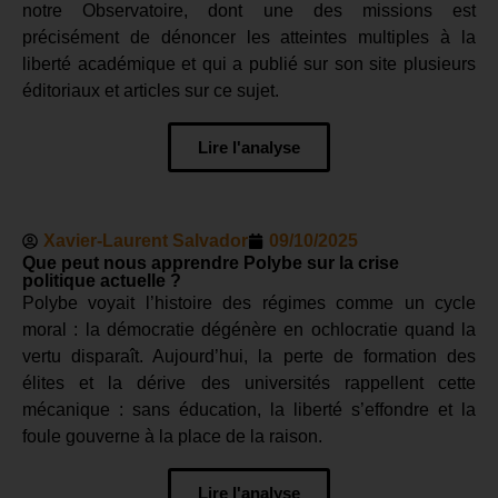
notre Observatoire, dont une des missions est
précisément de dénoncer les atteintes multiples à la
liberté académique et qui a publié sur son site plusieurs
éditoriaux et articles sur ce sujet.
Lire l'analyse
Xavier-Laurent Salvador
09/10/2025
Que peut nous apprendre Polybe sur la crise
politique actuelle ?
Polybe voyait l’histoire des régimes comme un cycle
moral : la démocratie dégénère en ochlocratie quand la
vertu disparaît. Aujourd’hui, la perte de formation des
élites et la dérive des universités rappellent cette
mécanique : sans éducation, la liberté s’effondre et la
foule gouverne à la place de la raison.
Lire l'analyse