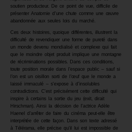
soutien producteur. De ce point de vue, difficile de
présenter Anatomie d’une chute comme une œuvre
abandonnée aux seules lois du marché.
Ces deux histoires, quoique différentes, illustrent la
difficulté de revendiquer une forme de pureté dans
un monde devenu mondialisé et complexe qui fait
que le moindre objet produit implique une montagne
de récriminations possibles. Dans ces conditions,
toute position morale dans l’espace public – sauf si
l’on est un oisillon sorti de l’œuf que le monde a
laissé immaculé – s’expose à d’insolubles
contradictions. C’est précisément cette difficulté qui
inspire à certains la sortie du jeu (exit, dirait
Hirschman). Ainsi la décision de l’actrice Adèle
Haenel d’arrêter de faire du cinéma peut-elle être
interprétée de cette façon. Dans son texte adressé
à Télérama, elle précise qu’il lui est impossible de