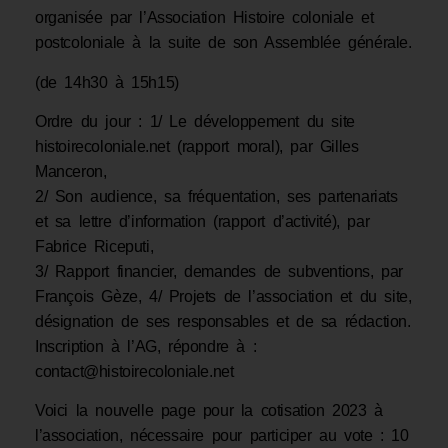
organisée par l’Association Histoire coloniale et
postcoloniale à la suite de son Assemblée générale.
(de 14h30 à 15h15)
Ordre du jour : 1/ Le développement du site
histoirecoloniale.net (rapport moral), par Gilles
Manceron,
2/ Son audience, sa fréquentation, ses partenariats
et sa lettre d’information (rapport d’activité), par
Fabrice Riceputi,
3/ Rapport financier, demandes de subventions, par
François Gèze, 4/ Projets de l’association et du site,
désignation de ses responsables et de sa rédaction.
Inscription à l’AG, répondre à :
contact@histoirecoloniale.net
Voici la nouvelle page pour la cotisation 2023 à
l’association, nécessaire pour participer au vote : 10