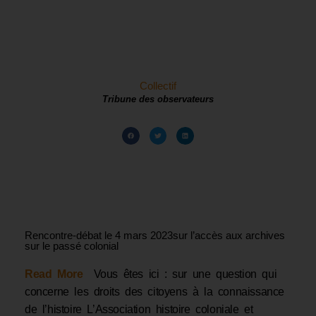
Collectif
Tribune des observateurs
Rencontre-débat le 4 mars 2023sur l’accès aux archives
sur le passé colonial
Read More
Vous êtes ici : sur une question qui
concerne les droits des citoyens à la connaissance
de l’histoire L’Association histoire coloniale et