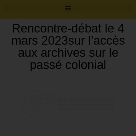
Rencontre-débat le 4
mars 2023sur l’accès
aux archives sur le
passé colonial