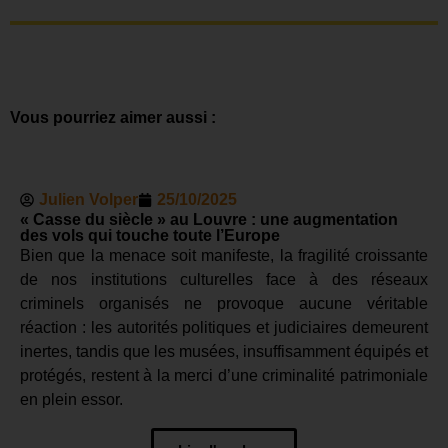
Vous pourriez aimer aussi :
Julien Volper
25/10/2025
« Casse du siècle » au Louvre : une augmentation
des vols qui touche toute l’Europe
Bien que la menace soit manifeste, la fragilité croissante
de nos institutions culturelles face à des réseaux
criminels organisés ne provoque aucune véritable
réaction : les autorités politiques et judiciaires demeurent
inertes, tandis que les musées, insuffisamment équipés et
protégés, restent à la merci d’une criminalité patrimoniale
en plein essor.