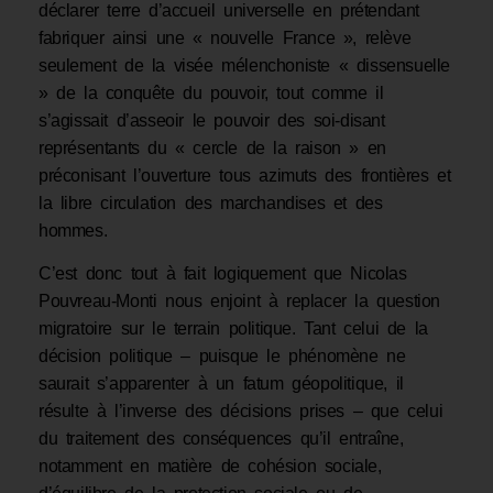
déclarer terre d’accueil universelle en prétendant
fabriquer ainsi une « nouvelle France », relève
seulement de la visée mélenchoniste « dissensuelle
» de la conquête du pouvoir, tout comme il
s’agissait d’asseoir le pouvoir des soi-disant
représentants du « cercle de la raison » en
préconisant l’ouverture tous azimuts des frontières et
la libre circulation des marchandises et des
hommes.
C’est donc tout à fait logiquement que Nicolas
Pouvreau-Monti nous enjoint à replacer la question
migratoire sur le terrain politique. Tant celui de la
décision politique – puisque le phénomène ne
saurait s’apparenter à un fatum géopolitique, il
résulte à l’inverse des décisions prises – que celui
du traitement des conséquences qu’il entraîne,
notamment en matière de cohésion sociale,