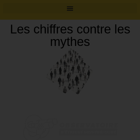
Les chiffres contre les
mythes