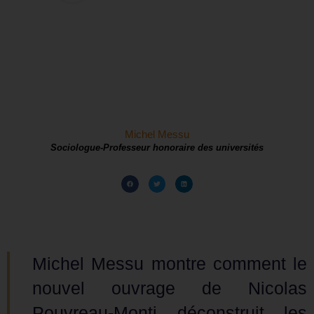
Michel Messu
Sociologue-Professeur honoraire des universités
Michel Messu montre comment le
nouvel ouvrage de Nicolas
Pouvreau-Monti déconstruit les