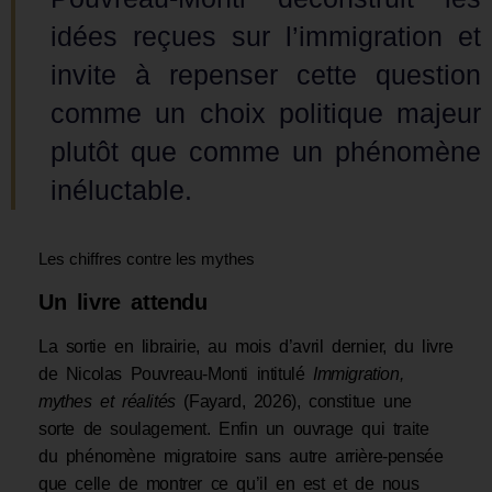
idées reçues sur l’immigration et
invite à repenser cette question
comme un choix politique majeur
plutôt que comme un phénomène
inéluctable.
Les chiffres contre les mythes
Un livre attendu
La sortie en librairie, au mois d’avril dernier, du livre
de Nicolas Pouvreau-Monti intitulé
Immigration,
mythes et réalités
(Fayard, 2026), constitue une
sorte de soulagement. Enfin un ouvrage qui traite
du phénomène migratoire sans autre arrière-pensée
que celle de montrer ce qu’il en est et de nous