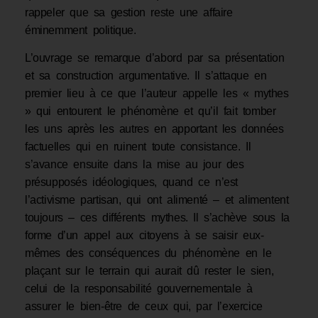
rappeler que sa gestion reste une affaire
éminemment politique.
L’ouvrage se remarque d’abord par sa présentation
et sa construction argumentative. Il s’attaque en
premier lieu à ce que l’auteur appelle les « mythes
» qui entourent le phénomène et qu’il fait tomber
les uns après les autres en apportant les données
factuelles qui en ruinent toute consistance. Il
s’avance ensuite dans la mise au jour des
présupposés idéologiques, quand ce n’est
l’activisme partisan, qui ont alimenté – et alimentent
toujours – ces différents mythes. Il s’achève sous la
forme d’un appel aux citoyens à se saisir eux-
mêmes des conséquences du phénomène en le
plaçant sur le terrain qui aurait dû rester le sien,
celui de la responsabilité gouvernementale à
assurer le bien-être de ceux qui, par l’exercice