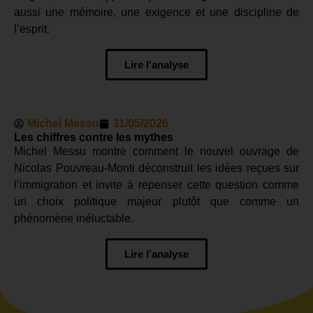
aussi une mémoire, une exigence et une discipline de
l’esprit.
Lire l'analyse
Michel Messu
31/05/2026
Les chiffres contre les mythes
Michel Messu montre comment le nouvel ouvrage de
Nicolas Pouvreau-Monti déconstruit les idées reçues sur
l’immigration et invite à repenser cette question comme
un choix politique majeur plutôt que comme un
phénomène inéluctable.
Lire l'analyse