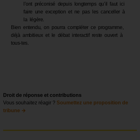
l’ont préconisé depuis longtemps qu’il faut ici
faire une exception et ne pas les canceller à
la légère.
Bien entendu, on pourra compléter ce programme,
déjà ambitieux et le débat interactif reste ouvert à
tous-tes.
Droit de réponse et contributions
Vous souhaitez réagir ?
Soumettez une proposition de
→
tribune