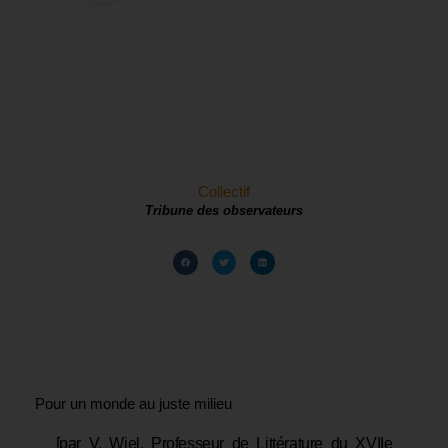
Collectif
Tribune des observateurs
Pour un monde au juste milieu
[par V. Wiel, Professeur de Littérature du XVIIe