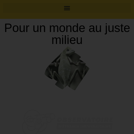
Pour un monde au juste
milieu