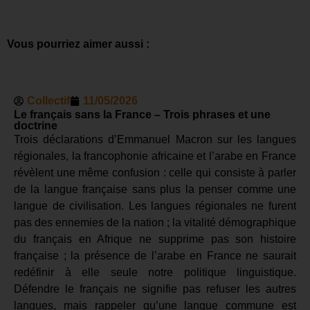
Vous pourriez aimer aussi :
Collectif
11/05/2026
Le français sans la France – Trois phrases et une
doctrine
Trois déclarations d’Emmanuel Macron sur les langues
régionales, la francophonie africaine et l’arabe en France
révèlent une même confusion : celle qui consiste à parler
de la langue française sans plus la penser comme une
langue de civilisation. Les langues régionales ne furent
pas des ennemies de la nation ; la vitalité démographique
du français en Afrique ne supprime pas son histoire
française ; la présence de l’arabe en France ne saurait
redéfinir à elle seule notre politique linguistique.
Défendre le français ne signifie pas refuser les autres
langues, mais rappeler qu’une langue commune est