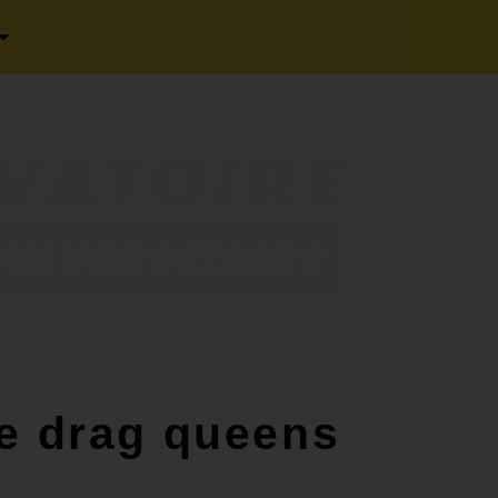
e drag queens