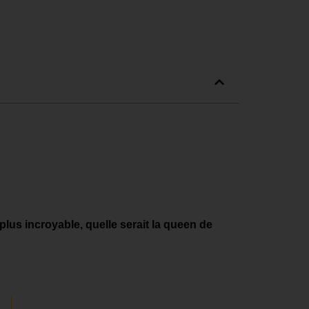
plus incroyable, quelle serait la queen de