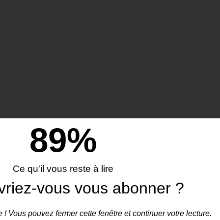
90
%
Ce qu'il vous reste à lire
vriez-vous vous abonner ?
 ! Vous pouvez fermer cette fenêtre et continuer votre lecture.