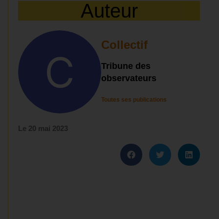
Auteur
Collectif
Tribune des
observateurs
Toutes ses publications
Le
20 mai 2023