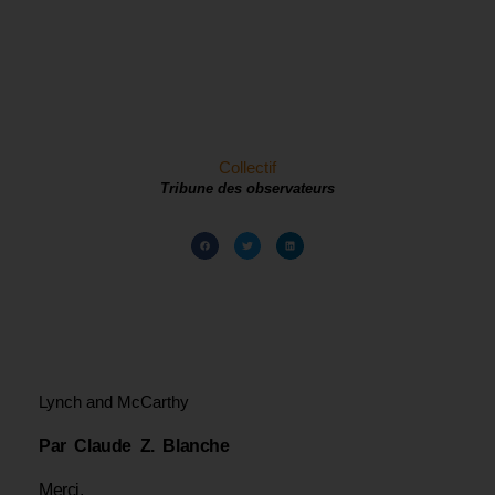
Collectif
Tribune des observateurs
Lynch and McCarthy
Par Claude Z. Blanche
Merci.