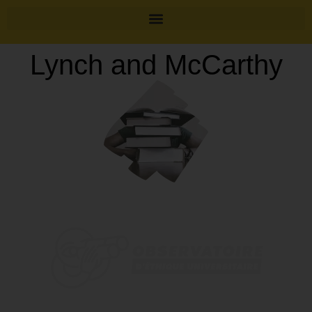
Lynch and McCarthy