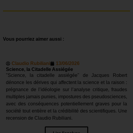
Vous pourriez aimer aussi :
Claudio Rubiliani
13/06/2026
Science, la Citadelle Assiégée
"Science, la citadelle assiégée" de Jacques Robert
dénonce les dérives qui affectent la science et la raison :
prégnance de l’idéologie sur l’analyse critique, fraudes
multiples jamais punies, impostures des pseudosciences,
avec des conséquences potentiellement graves pour la
société tout entière et la crédibilité des scientifiques. Une
recension de Claudio Rubiliani.