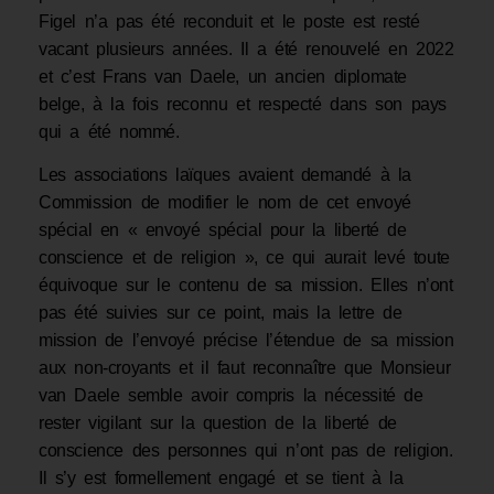
Figel n’a pas été reconduit et le poste est resté
vacant plusieurs années. Il a été renouvelé en 2022
et c’est Frans van Daele, un ancien diplomate
belge, à la fois reconnu et respecté dans son pays
qui a été nommé.
Les associations laïques avaient demandé à la
Commission de modifier le nom de cet envoyé
spécial en « envoyé spécial pour la liberté de
conscience et de religion », ce qui aurait levé toute
équivoque sur le contenu de sa mission. Elles n’ont
pas été suivies sur ce point, mais la lettre de
mission de l’envoyé précise l’étendue de sa mission
aux non-croyants et il faut reconnaître que Monsieur
van Daele semble avoir compris la nécessité de
rester vigilant sur la question de la liberté de
conscience des personnes qui n’ont pas de religion.
Il s’y est formellement engagé et se tient à la