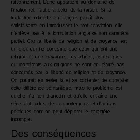
raisonnement. L’une appartient au domaine de
l’irrationnel, l’autre à celui de la raison. Si la
traduction officielle en français paraît plus
satisfaisante en introduisant le mot conviction, elle
n’enlève pas à la formulation anglaise son caractère
partiel. Car la liberté de religion et de croyance est
un droit qui ne concerne que ceux qui ont une
religion et une croyance. Les athées, agnostiques
ou indifférents aux religions ne sont en réalité pas
concernés par la liberté de religion et de croyance.
On pourrait en rester là et se contenter de constater
cette différence sémantique, mais le problème est
qu’elle n’a rien d’anodin et qu’elle entraîne une
série d’attitudes, de comportements et d’actions
politiques dont on peut déplorer le caractère
incomplet.
Des conséquences