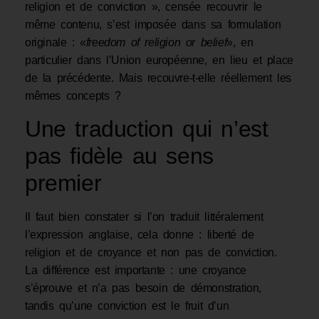
religion et de conviction », censée recouvrir le
même contenu, s’est imposée dans sa formulation
originale : «
freedom of religion or belief
», en
particulier dans l’Union européenne, en lieu et place
de la précédente. Mais recouvre-t-elle réellement les
mêmes concepts ?
Une traduction qui n’est
pas fidèle au sens
premier
Il faut bien constater si l’on traduit littéralement
l’expression anglaise, cela donne : liberté de
religion et de croyance et non pas de conviction.
La différence est importante : une croyance
s’éprouve et n’a pas besoin de démonstration,
tandis qu’une conviction est le fruit d’un