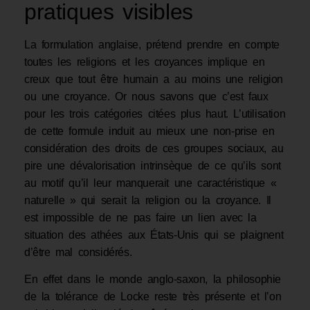
pratiques visibles
La formulation anglaise, prétend prendre en compte
toutes les religions et les croyances implique en
creux que tout être humain a au moins une religion
ou une croyance. Or nous savons que c’est faux
pour les trois catégories citées plus haut. L’utilisation
de cette formule induit au mieux une non-prise en
considération des droits de ces groupes sociaux, au
pire une dévalorisation intrinsèque de ce qu’ils sont
au motif qu’il leur manquerait une caractéristique «
naturelle » qui serait la religion ou la croyance. Il
est impossible de ne pas faire un lien avec la
situation des athées aux États-Unis qui se plaignent
d’être mal considérés.
En effet dans le monde anglo-saxon, la philosophie
de la tolérance de Locke reste très présente et l’on