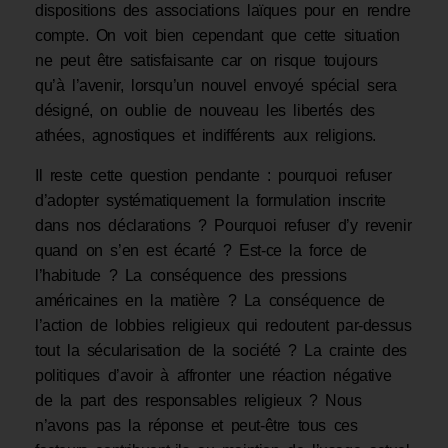
dispositions des associations laïques pour en rendre
compte. On voit bien cependant que cette situation
ne peut être satisfaisante car on risque toujours
qu’à l’avenir, lorsqu’un nouvel envoyé spécial sera
désigné, on oublie de nouveau les libertés des
athées, agnostiques et indifférents aux religions.
Il reste cette question pendante : pourquoi refuser
d’adopter systématiquement la formulation inscrite
dans nos déclarations ? Pourquoi refuser d’y revenir
quand on s’en est écarté ? Est-ce la force de
l’habitude ? La conséquence des pressions
américaines en la matière ? La conséquence de
l’action de lobbies religieux qui redoutent par-dessus
tout la sécularisation de la société ? La crainte des
politiques d’avoir à affronter une réaction négative
de la part des responsables religieux ? Nous
n’avons pas la réponse et peut-être tous ces