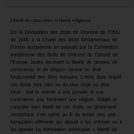
Liberté de conscience et liberté religieuse
De la Déclaration des droits de l’homme de l’ONU
de 1948, à la Charte des droits fondamentaux de
l’Union européenne en passant par la Convention
européenne des droits de l’homme du Conseil de
l’Europe, toutes décrivent la liberté de pensée, de
conscience, et de religion comme un droit
fondamental des êtres humains. L’ordre dans lequel
ces droits sont cités va du plus large au plus
étroit : tout le monde a une pensée et une
conscience, pas forcément une religion. Malgré le
caractère bien établi de ces droits, un glissement
sémantique s’est opéré au fil du temps vers une
formulation différente qui aboutit à les entraver ou à
les ignorer. La formulation américaine « liberté de