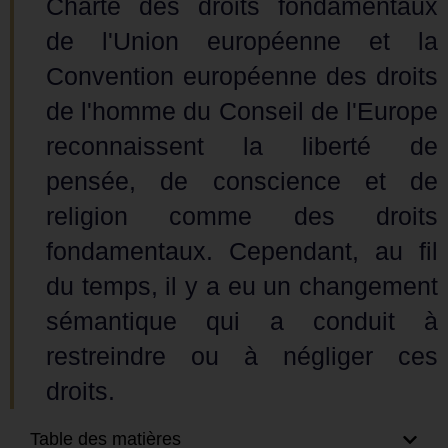
Charte des droits fondamentaux
de l'Union européenne et la
Convention européenne des droits
de l'homme du Conseil de l'Europe
reconnaissent la liberté de
pensée, de conscience et de
religion comme des droits
fondamentaux. Cependant, au fil
du temps, il y a eu un changement
sémantique qui a conduit à
restreindre ou à négliger ces
droits.
Table des matières