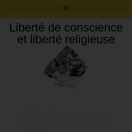
Liberté de conscience
et liberté religieuse