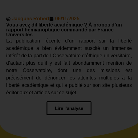
Jacques Robert
06/11/2025
Vous avez dit liberté académique ? À propos d’un
rapport hémianoptique commandé par France
Universités
La publication récente d’un rapport sur la liberté
académique a bien évidemment suscité un immense
intérêt de la part de l’Observatoire d’éthique universitaire,
d’autant plus qu’il y est fait abondamment mention de
notre Observatoire, dont une des missions est
précisément de dénoncer les atteintes multiples à la
liberté académique et qui a publié sur son site plusieurs
éditoriaux et articles sur ce sujet.
Lire l'analyse