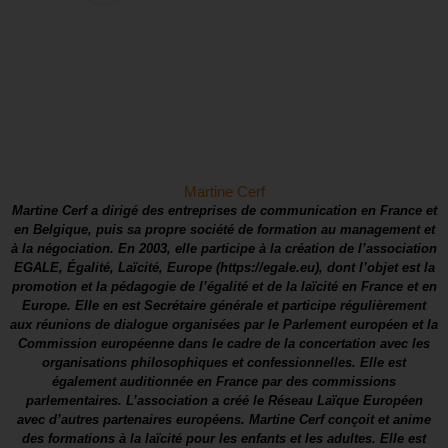
Martine Cerf
Martine Cerf a dirigé des entreprises de communication en France et
en Belgique, puis sa propre société de formation au management et
à la négociation. En 2003, elle participe à la création de l’association
EGALE, Égalité, Laïcité, Europe (https://egale.eu), dont l’objet est la
promotion et la pédagogie de l’égalité et de la laïcité en France et en
Europe. Elle en est Secrétaire générale et participe régulièrement
aux réunions de dialogue organisées par le Parlement européen et la
Commission européenne dans le cadre de la concertation avec les
organisations philosophiques et confessionnelles. Elle est
également auditionnée en France par des commissions
parlementaires. L’association a créé le Réseau Laïque Européen
avec d’autres partenaires européens. Martine Cerf conçoit et anime
des formations à la laïcité pour les enfants et les adultes. Elle est