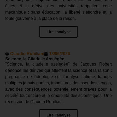
élites et la dérive des universités rappellent cette
mécanique : sans éducation, la liberté s’effondre et la
foule gouverne à la place de la raison.
Lire l'analyse
Claudio Rubiliani
13/06/2026
Science, la Citadelle Assiégée
"Science, la citadelle assiégée" de Jacques Robert
dénonce les dérives qui affectent la science et la raison :
prégnance de l’idéologie sur l’analyse critique, fraudes
multiples jamais punies, impostures des pseudosciences,
avec des conséquences potentiellement graves pour la
société tout entière et la crédibilité des scientifiques. Une
recension de Claudio Rubiliani.
Lire l'analyse