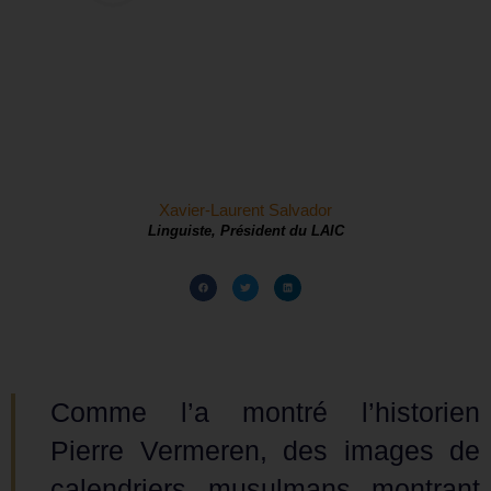
Xavier-Laurent Salvador
Linguiste, Président du LAIC
Comme l’a montré l’historien
Pierre Vermeren, des images de
calendriers musulmans montrant