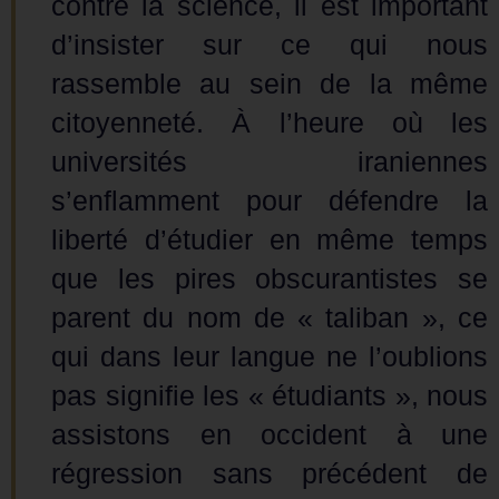
contre la science, il est important
d’insister sur ce qui nous
rassemble au sein de la même
citoyenneté. À l’heure où les
universités iraniennes
s’enflamment pour défendre la
liberté d’étudier en même temps
que les pires obscurantistes se
parent du nom de « taliban », ce
qui dans leur langue ne l’oublions
pas signifie les « étudiants », nous
assistons en occident à une
régression sans précédent de