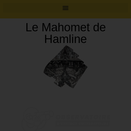
Le Mahomet de
Hamline