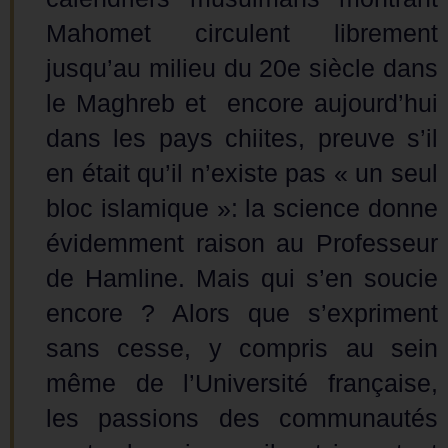
Mahomet circulent librement
jusqu’au milieu du 20e siècle dans
le Maghreb et encore aujourd’hui
dans les pays chiites, preuve s’il
en était qu’il n’existe pas « un seul
bloc islamique »: la science donne
évidemment raison au Professeur
de Hamline. Mais qui s’en soucie
encore ? Alors que s’expriment
sans cesse, y compris au sein
même de l’Université française,
les passions des communautés