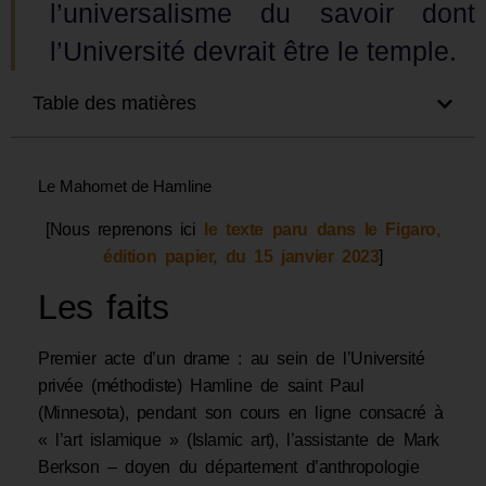
l’universalisme du savoir dont
l’Université devrait être le temple.
Table des matières
Le Mahomet de Hamline
[Nous reprenons ici
le texte paru dans le Figaro,
édition papier, du 15 janvier 2023
]
Les faits
Premier acte d’un drame : au sein de l’Université
privée (méthodiste) Hamline de saint Paul
(Minnesota), pendant son cours en ligne consacré à
« l’art islamique » (Islamic art), l’assistante de Mark
Berkson – doyen du département d’anthropologie