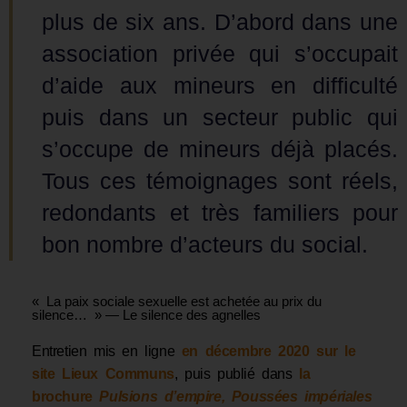
plus de six ans. D’abord dans une
association privée qui s’occupait
d’aide aux mineurs en difficulté
puis dans un secteur public qui
s’occupe de mineurs déjà placés.
Tous ces témoignages sont réels,
redondants et très familiers pour
bon nombre d’ac­teurs du social.
« La paix sociale sexuelle est achetée au prix du
silence… » — Le silence des agnelles
Entretien mis en ligne
en décembre 2020 sur le
site Lieux Communs
, puis publié dans
la
brochure
Pulsions d’empire, Poussées impériales