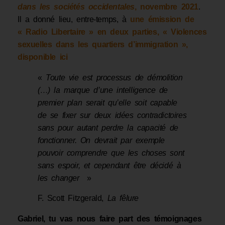
dans les sociétés occidentales
, novembre 2021
.
Il a donné lieu, entre-temps, à
une émission de
« Radio Libertaire » en deux parties, « Violences
sexuelles dans les quartiers d’immigration »,
disponible ici
«
Toute vie est processus de démolition
(…
) la marque d’une intelligence de
premier plan serait qu’elle soit capable
de se fixer sur deux idées contradictoires
sans pour autant perdre la capacité de
fonctionner. On devrait par exemple
pouvoir comprendre que les choses sont
sans espoir,
et cependant être décidé à
les changer
»
F. Scott Fitzgerald,
La fêlure
Gabriel, tu vas nous faire part des témoignages