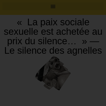
« La paix sociale
sexuelle est achetée au
prix du silence… » —
Le silence des agnelles