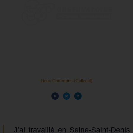
Lieux Communs (Collectif)
J’ai travaillé en Seine-Saint-Denis