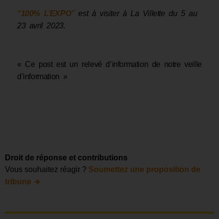
“100% L’EXPO”
est à visiter à La Villette du 5 au
23 avril 2023.
« Ce post est un relevé d’information de notre veille
d’information »
Droit de réponse et contributions
Vous souhaitez réagir ?
Soumettez une proposition de
→
tribune