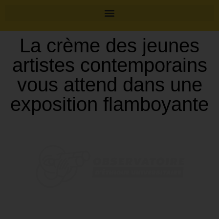
La crème des jeunes
artistes contemporains
vous attend dans une
exposition flamboyante