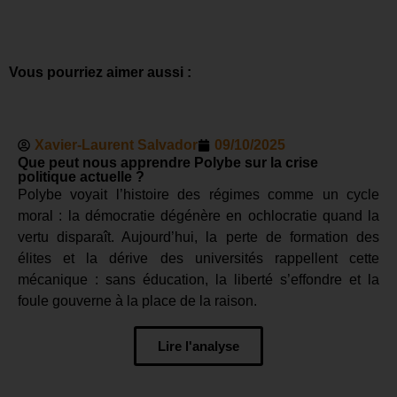
Vous pourriez aimer aussi :
Xavier-Laurent Salvador
09/10/2025
Que peut nous apprendre Polybe sur la crise
politique actuelle ?
Polybe voyait l’histoire des régimes comme un cycle
moral : la démocratie dégénère en ochlocratie quand la
vertu disparaît. Aujourd’hui, la perte de formation des
élites et la dérive des universités rappellent cette
mécanique : sans éducation, la liberté s’effondre et la
foule gouverne à la place de la raison.
Lire l'analyse