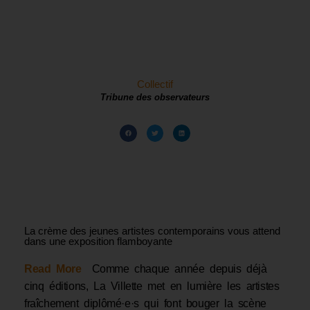
Collectif
Tribune des observateurs
La crème des jeunes artistes contemporains vous attend
dans une exposition flamboyante
Read More
Comme chaque année depuis déjà
cinq éditions, La Villette met en lumière les artistes
fraîchement diplômé·e·s qui font bouger la scène