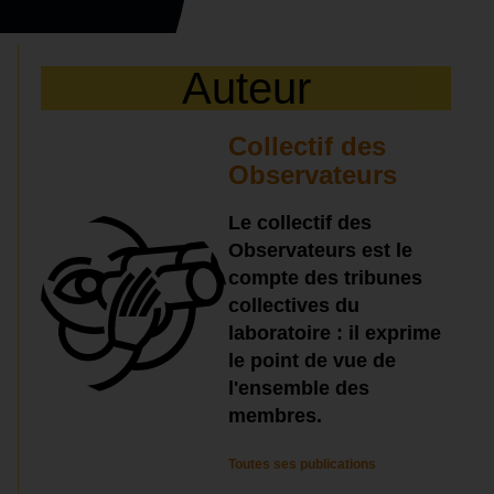
Auteur
Collectif des
Observateurs
Le collectif des
Observateurs est le
compte des tribunes
collectives du
laboratoire : il exprime
le point de vue de
l'ensemble des
membres.
Toutes ses publications