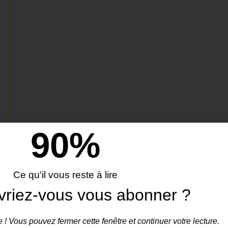
90
%
Ce qu'il vous reste à lire
vriez-vous vous abonner ?
 ! Vous pouvez fermer cette fenêtre et continuer votre lecture.