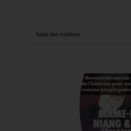
Table des matières