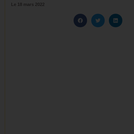
Le
18 mars 2022