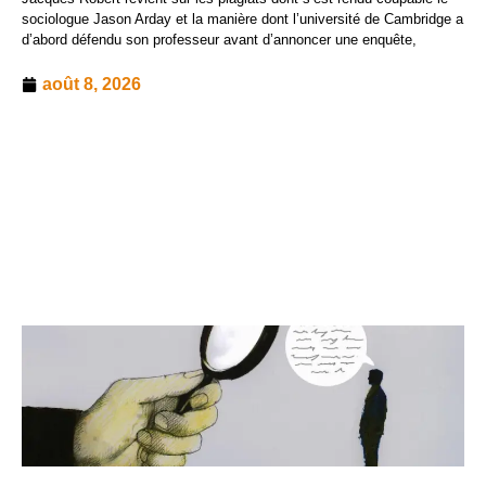
sociologue Jason Arday et la manière dont l’université de Cambridge a
d’abord défendu son professeur avant d’annoncer une enquête,
août 8, 2026