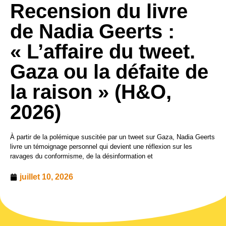
Recension du livre
de Nadia Geerts :
« L’affaire du tweet.
Gaza ou la défaite de
la raison » (H&O,
2026)
À partir de la polémique suscitée par un tweet sur Gaza, Nadia Geerts
livre un témoignage personnel qui devient une réflexion sur les
ravages du conformisme, de la désinformation et
juillet 10, 2026