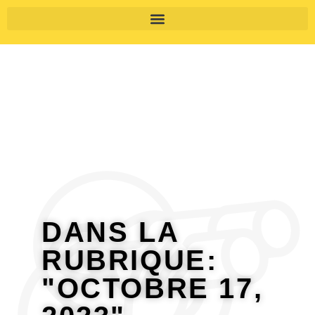
DANS LA
RUBRIQUE:
"OCTOBRE 17,