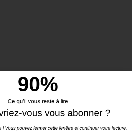
90
%
Ce qu'il vous reste à lire
vriez-vous vous abonner ?
 ! Vous pouvez fermer cette fenêtre et continuer votre lecture.