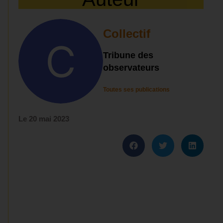
Collectif
Tribune des
observateurs
Toutes ses publications
Le
20 mai 2023