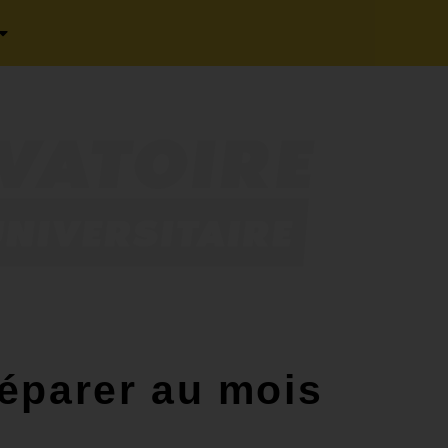
éparer au mois