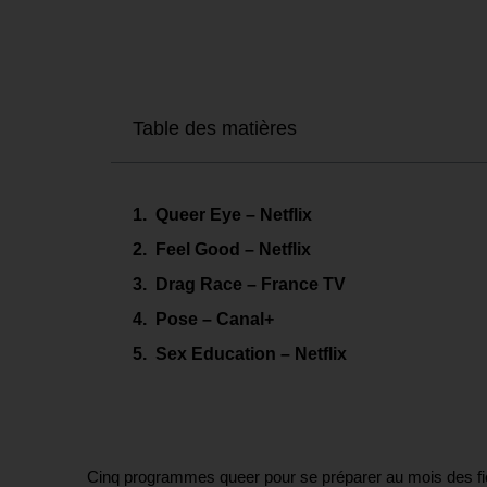
Table des matières
Queer Eye – Netflix
Feel Good – Netflix
Drag Race – France TV
Pose – Canal+
Sex Education – Netflix
Cinq programmes queer pour se préparer au mois des fi