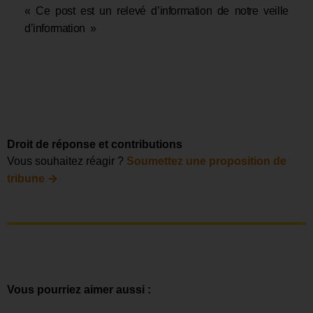
« Ce post est un relevé d’information de notre veille
d’information »
Droit de réponse et contributions
Vous souhaitez réagir ?
Soumettez une proposition de
→
tribune
Vous pourriez aimer aussi :