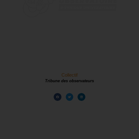
Collectif
Tribune des observateurs