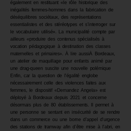
également en restituant «le rôle historique des
inégalités femmes-hommes dans la fabrication de
déséquilibres sociétaux, des représentations
essentialistes et des stéréotypes et s’interroger sur
le vocabulaire utilisé». La municipalité compte par
ailleurs «produire des contenus spécialisés à
vocation pédagogique à destination des classes
maternelles et primaires». À lire aussiÀ Bordeaux,
un atelier de maquillage pour enfants animé par
une drag-queen suscite une nouvelle polémique
Enfin, car la question de l’égalité englobe
nécessairement celle des violences faites aux
femmes, le dispositif «Demandez Angela» est
déployé à Bordeaux depuis 2021 et concerne
désormais plus de 80 établissements. Il permet à
une personne se sentant en insécurité de se rendre
dans un commerce ou une borne d’appel d’urgence
des stations de tramway afin d’être mise à l’abri, en