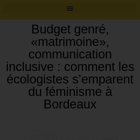
Budget genré,
«matrimoine»,
communication
inclusive : comment les
écologistes s’emparent
du féminisme à
Bordeaux