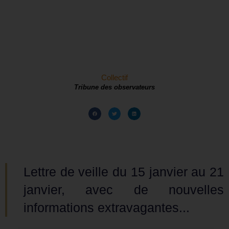
Collectif
Tribune des observateurs
Lettre de veille du 15 janvier au 21
janvier, avec de nouvelles
informations extravagantes...