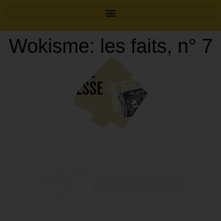
Wokisme: les faits, n° 7