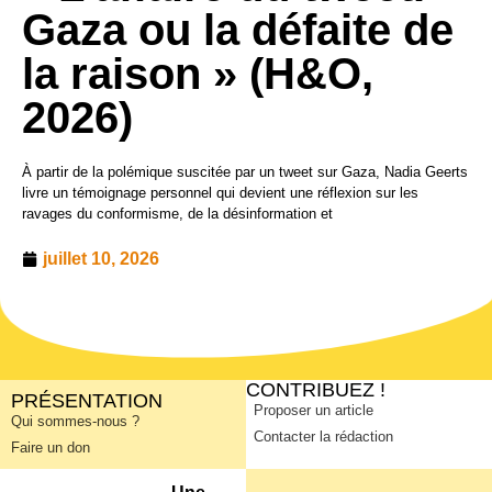
Gaza ou la défaite de
la raison » (H&O,
2026)
À partir de la polémique suscitée par un tweet sur Gaza, Nadia Geerts
livre un témoignage personnel qui devient une réflexion sur les
ravages du conformisme, de la désinformation et
juillet 10, 2026
CONTRIBUEZ !
PRÉSENTATION
Proposer un article
Qui sommes-nous ?
Contacter la rédaction
Faire un don