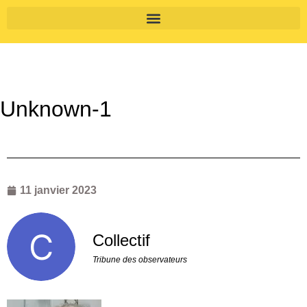
Unknown-1
11 janvier 2023
Collectif
Tribune des observateurs