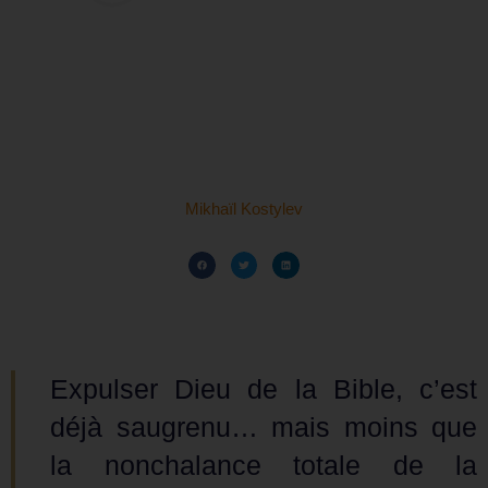
Mikhaïl Kostylev
Expulser Dieu de la Bible, c’est
déjà saugrenu… mais moins que
la nonchalance totale de la