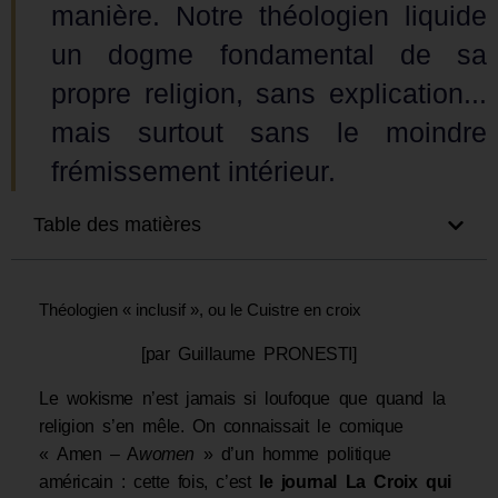
manière. Notre théologien liquide
un dogme fondamental de sa
propre religion, sans explication...
mais surtout sans le moindre
frémissement intérieur.
Table des matières
Théologien « inclusif », ou le Cuistre en croix
[par Guillaume PRONESTI]
Le wokisme n’est jamais si loufoque que quand la
religion s’en mêle. On connaissait le comique
« Amen – A
women
» d’un homme politique
américain : cette fois, c’est
le journal La Croix qui