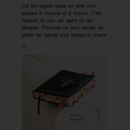
Car les signets roses ou verts sont
propres à chacune et à chacun. C’est
toujours un «je» qui agree ou qui
disagree. Personne ne peut décider de
placer les signets pour quelqu’un d’autre.
id