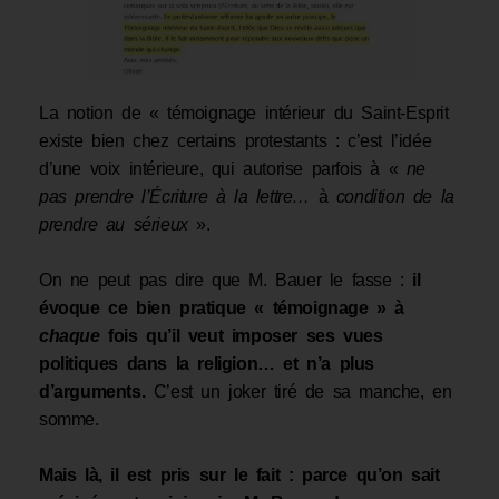
La notion de « témoignage intérieur du Saint-Esprit
existe bien chez certains protestants : c’est l’idée
d’une voix intérieure, qui autorise parfois à «
ne
pas prendre l’Écriture à la lettre…
à
condition de la
prendre au sérieux
».
On ne peut pas dire que M. Bauer le fasse :
il
évoque ce bien pratique « témoignage » à
chaque
fois qu’il veut imposer ses vues
politiques dans la religion… et n’a plus
d’arguments.
C’est un joker tiré de sa manche, en
somme.
Mais là, il est pris sur le fait : parce qu’on sait