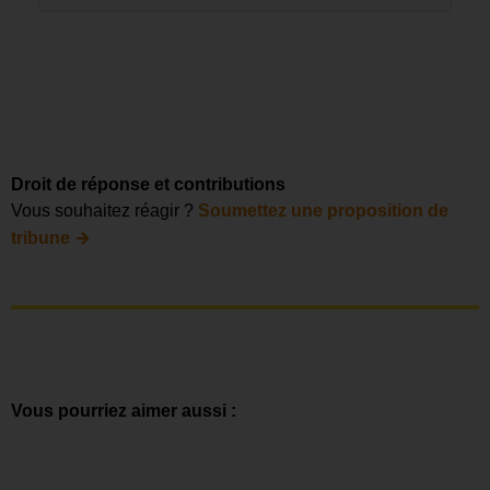
Droit de réponse et contributions
Vous souhaitez réagir ?
Soumettez une proposition de
→
tribune
Vous pourriez aimer aussi :