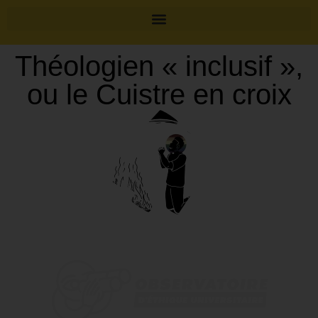
Théologien « inclusif »,
ou le Cuistre en croix