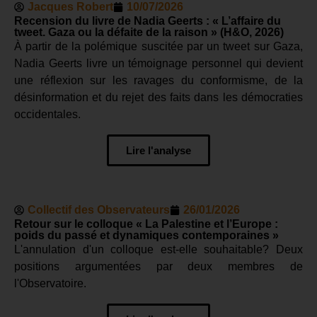
Jacques Robert
10/07/2026
Recension du livre de Nadia Geerts : « L’affaire du
tweet. Gaza ou la défaite de la raison » (H&O, 2026)
À partir de la polémique suscitée par un tweet sur Gaza,
Nadia Geerts livre un témoignage personnel qui devient
une réflexion sur les ravages du conformisme, de la
désinformation et du rejet des faits dans les démocraties
occidentales.
Lire l'analyse
Collectif des Observateurs
26/01/2026
Retour sur le colloque « La Palestine et l’Europe :
poids du passé et dynamiques contemporaines »
L'annulation d'un colloque est-elle souhaitable? Deux
positions argumentées par deux membres de
l'Observatoire.