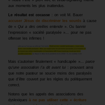
aux moments les plus inattendus.
Le résultat est cocasse
: on voit M. Bauer
accuser Jésus de discriminer les sourds
à cause
de «
Qui a des oreilles entende
». Ou bannir
l’expression « société paralysée »… pour ne pas
offenser les infirmes !
Mais s’autoriser finalement «
handicapée »…
parce
qu’une association l’a dit avant lui
: prouvant ainsi
que notre pasteur se soucie moins des paralysés
que d’être couvert par les règles du politiquement
correct.
Notons que les appels des associations des
dyslexiques
à ne pas utiliser cette « écriture