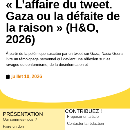
« L’affaire du tweet.
Gaza ou la défaite de
la raison » (H&O,
2026)
À partir de la polémique suscitée par un tweet sur Gaza, Nadia Geerts
livre un témoignage personnel qui devient une réflexion sur les
ravages du conformisme, de la désinformation et
juillet 10, 2026
CONTRIBUEZ !
PRÉSENTATION
Proposer un article
Qui sommes-nous ?
Contacter la rédaction
Faire un don