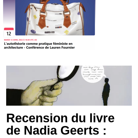
Recension du livre
de Nadia Geerts :