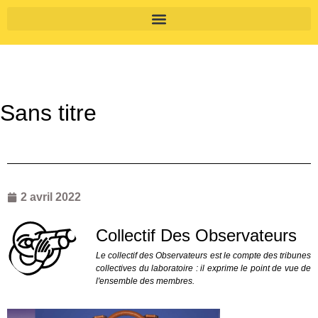
Sans titre
2 avril 2022
Collectif Des Observateurs
Le collectif des Observateurs est le compte des tribunes
collectives du laboratoire : il exprime le point de vue de
l'ensemble des membres.