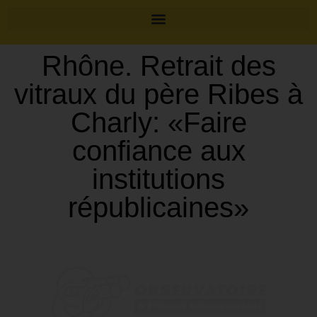
Rhône. Retrait des
vitraux du père Ribes à
Charly: «Faire
confiance aux
institutions
républicaines»