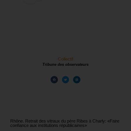
Collectif
Tribune des observateurs
Rhône. Retrait des vitraux du père Ribes à Charly: «Faire
confiance aux institutions républicaines»