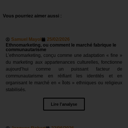
Vous pourriez aimer aussi :
Samuel Mayol
25/02/2026
Ethnomarketing, ou comment le marché fabrique le
communautarisme
L’ethnomarketing, conçu comme une adaptation « fine »
du marketing aux appartenances culturelles, fonctionne
aujourd’hui comme un puissant facteur de
communautarisme en réifiant les identités et en
organisant le marché en « îlots » ethniques ou religieux
stabilisés.
Lire l'analyse