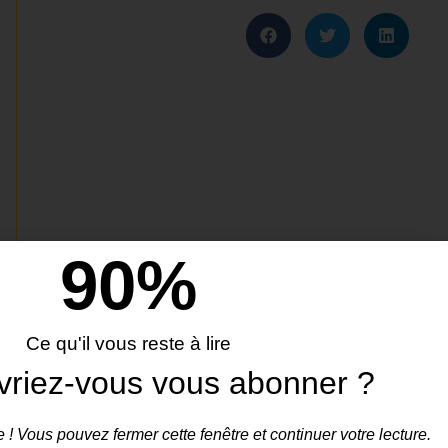
90
%
Ce qu'il vous reste à lire
vriez-vous vous abonner ?
 ! Vous pouvez fermer cette fenêtre et continuer votre lecture.