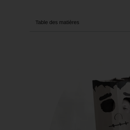
Table des matières