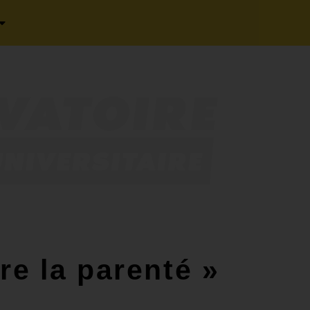
re la parenté »