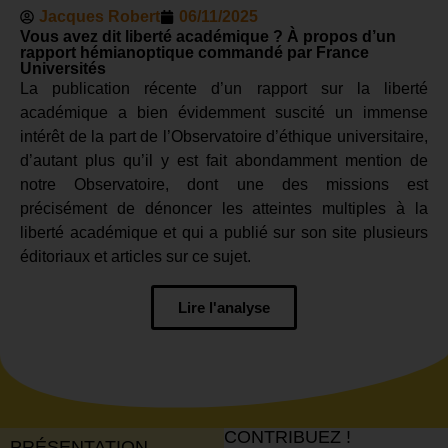
Jacques Robert
06/11/2025
Vous avez dit liberté académique ? À propos d’un
rapport hémianoptique commandé par France
Universités
La publication récente d’un rapport sur la liberté
académique a bien évidemment suscité un immense
intérêt de la part de l’Observatoire d’éthique universitaire,
d’autant plus qu’il y est fait abondamment mention de
notre Observatoire, dont une des missions est
précisément de dénoncer les atteintes multiples à la
liberté académique et qui a publié sur son site plusieurs
éditoriaux et articles sur ce sujet.
Lire l'analyse
CONTRIBUEZ !
PRÉSENTATION