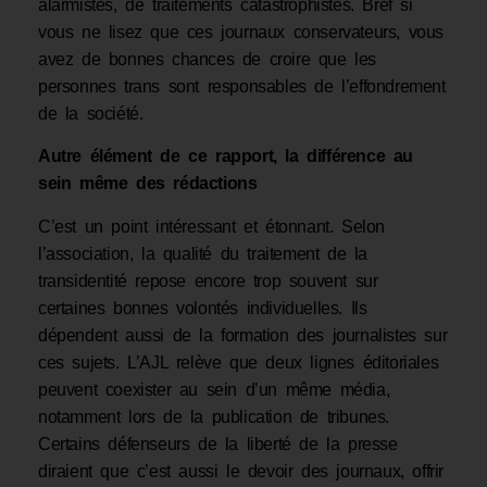
alarmistes, de traitements catastrophistes. Bref si
vous ne lisez que ces journaux conservateurs, vous
avez de bonnes chances de croire que les
personnes trans sont responsables de l’effondrement
de la société.
Autre élément de ce rapport, la différence au
sein même des rédactions
C’est un point intéressant et étonnant. Selon
l’association, la qualité du traitement de la
transidentité repose encore trop souvent sur
certaines bonnes volontés individuelles. Ils
dépendent aussi de la formation des journalistes sur
ces sujets. L’AJL relève que deux lignes éditoriales
peuvent coexister au sein d’un même média,
notamment lors de la publication de tribunes.
Certains défenseurs de la liberté de la presse
diraient que c’est aussi le devoir des journaux, offrir