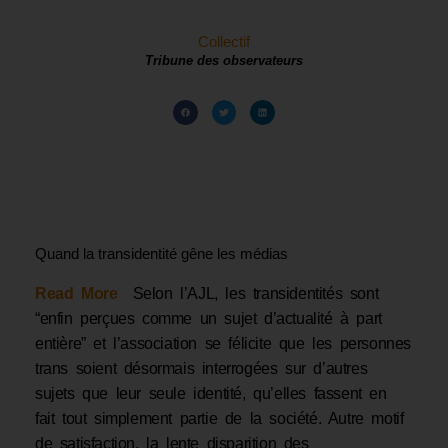
Collectif
Tribune des observateurs
Quand la transidentité gêne les médias
Read More
Selon l’AJL, les transidentités sont
“enfin perçues comme un sujet d’actualité à part
entière” et l’association se félicite que les personnes
trans soient désormais interrogées sur d’autres
sujets que leur seule identité, qu’elles fassent en
fait tout simplement partie de la société. Autre motif
de satisfaction, la lente disparition des