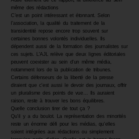
même des rédactions
C’est un point intéressant et étonnant. Selon
l’association, la qualité du traitement de la
transidentité repose encore trop souvent sur
certaines bonnes volontés individuelles. Ils
dépendent aussi de la formation des journalistes sur
ces sujets. L’AJL relève que deux lignes éditoriales
peuvent coexister au sein d’un même média,
notamment lors de la publication de tribunes.
Certains défenseurs de la liberté de la presse
diraient que c’est aussi le devoir des journaux, offrir
un pluralisme des points de vue… Ils auraient
raison, reste à trouver les bons équilibres.
Quelle conclusion tirer de tout ça ?
Qu’il y a du boulot. La représentation des minorités
reste un énorme défi pour les médias, qu’elles
soient intégrées aux rédactions ou simplement