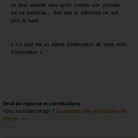
un bras amputé sans qu’on s’arrête une seconde
sur ce handicap… Bref que la différence ne soit
plus le sujet.
« Ce post est un relevé d’information de notre veille
d’information »
Droit de réponse et contributions
Vous souhaitez réagir ?
Soumettez une proposition de
→
tribune