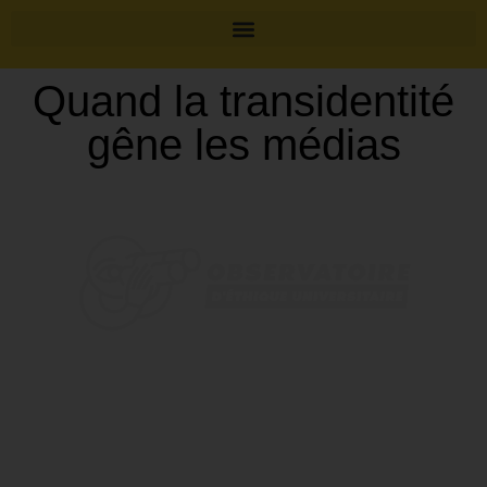
Quand la transidentité
gêne les médias