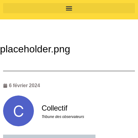
placeholder.png
6 février 2024
Collectif
Tribune des observateurs