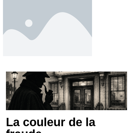
La couleur de la