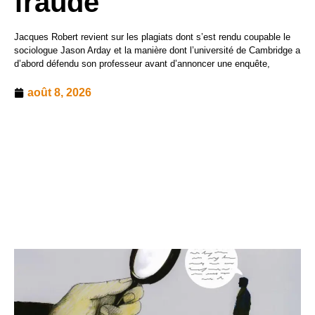
fraude
Jacques Robert revient sur les plagiats dont s’est rendu coupable le
sociologue Jason Arday et la manière dont l’université de Cambridge a
d’abord défendu son professeur avant d’annoncer une enquête,
août 8, 2026