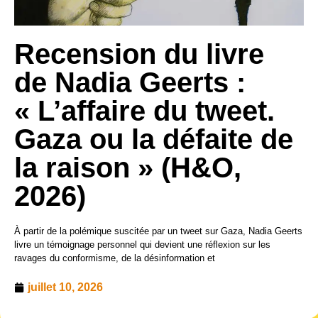
Recension du livre
de Nadia Geerts :
« L’affaire du tweet.
Gaza ou la défaite de
la raison » (H&O,
2026)
À partir de la polémique suscitée par un tweet sur Gaza, Nadia Geerts
livre un témoignage personnel qui devient une réflexion sur les
ravages du conformisme, de la désinformation et
juillet 10, 2026