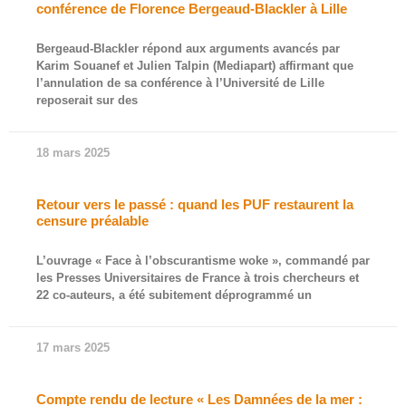
conférence de Florence Bergeaud-Blackler à Lille
Bergeaud-Blackler répond aux arguments avancés par
Karim Souanef et Julien Talpin (Mediapart) affirmant que
l’annulation de sa conférence à l’Université de Lille
reposerait sur des
18 mars 2025
Retour vers le passé : quand les PUF restaurent la
censure préalable
L’ouvrage « Face à l’obscurantisme woke », commandé par
les Presses Universitaires de France à trois chercheurs et
22 co-auteurs, a été subitement déprogrammé un
17 mars 2025
Compte rendu de lecture « Les Damnées de la mer :