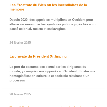
Les Érostrate du Bien ou les incendiaires de la
mémoire
Depuis 2020, des appels se multiplient en Occident pour
effacer ou renommer les symboles publics jugés liés à un
passé colonial, raciste et esclavagiste.
24 février 2025
La cravate du Président Xi Jinping
Le port du costume occidental par les dirigeants du
monde, y compris ceux opposés à l’Occident, illustre une
homogénéisation culturelle et sociétale résultant d’un
processus
20 février 2025