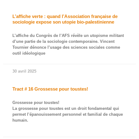
L’affiche verte : quand l’Association française de
sociologie expose son utopie bio-palestinienne
L’affiche du Congrès de l’AFS révèle un utopisme militant
d’une partie de la sociologie contemporaine. Vincent
Tournier dénonce l’usage des sciences sociales comme
outil idéologique
30 avril 2025
Tract # 16 Grossesse pour toustes!
Grossesse pour toustes!
La grossesse pour toustes est un droit fondamental qui
permet l’épanouissement personnel et familial de chaque
humain.