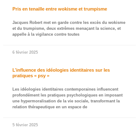
Pris en tenaille entre wokisme et trumpisme
Jacques Robert met en garde contre les excès du wokisme
et du trumpisme, deux extrêmes menaçant la science, et
appelle à la vigilance contre toutes
6 février 2025
L’influence des idéologies identitaires sur les
pratiques « psy »
Les idéologies identitaires contemporaines influencent
profondément les pratiques psychologiques en imposant
une hypermoralisation de la vie sociale, transformant la
relation thérapeutique en un espace de
5 février 2025