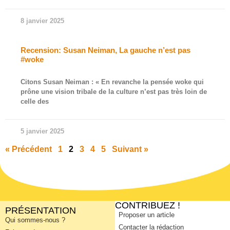
8 janvier 2025
Recension: Susan Neiman, La gauche n’est pas
#woke
Citons Susan Neiman : « En revanche la pensée woke qui
prône une vision tribale de la culture n’est pas très loin de
celle des
5 janvier 2025
« Précédent
1
2
3
4
5
Suivant »
CONTRIBUEZ !
PRÉSENTATION
Proposer un article
Qui sommes-nous ?
Contacter la rédaction