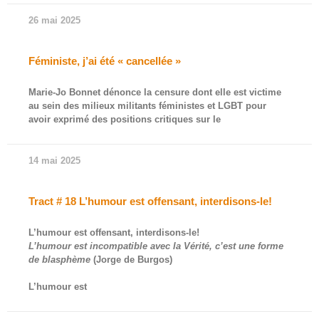
26 mai 2025
Féministe, j’ai été « cancellée »
Marie-Jo Bonnet dénonce la censure dont elle est victime
au sein des milieux militants féministes et LGBT pour
avoir exprimé des positions critiques sur le
14 mai 2025
Tract # 18 L’humour est offensant, interdisons-le!
L’humour est offensant, interdisons-le!
L’humour est incompatible avec la Vérité, c’est une forme
de blasphème
(Jorge de Burgos)
L’humour est