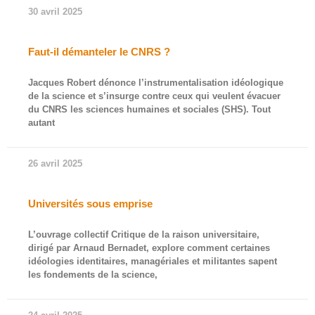
30 avril 2025
Faut-il démanteler le CNRS ?
Jacques Robert dénonce l’instrumentalisation idéologique
de la science et s’insurge contre ceux qui veulent évacuer
du CNRS les sciences humaines et sociales (SHS). Tout
autant
26 avril 2025
Universités sous emprise
L’ouvrage collectif Critique de la raison universitaire,
dirigé par Arnaud Bernadet, explore comment certaines
idéologies identitaires, managériales et militantes sapent
les fondements de la science,