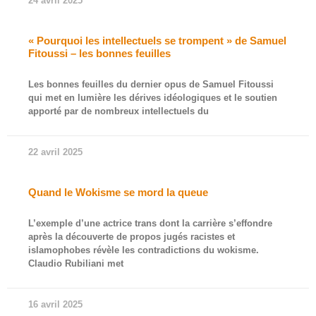
24 avril 2025
« Pourquoi les intellectuels se trompent » de Samuel
Fitoussi – les bonnes feuilles
Les bonnes feuilles du dernier opus de Samuel Fitoussi
qui met en lumière les dérives idéologiques et le soutien
apporté par de nombreux intellectuels du
22 avril 2025
Quand le Wokisme se mord la queue
L’exemple d’une actrice trans dont la carrière s’effondre
après la découverte de propos jugés racistes et
islamophobes révèle les contradictions du wokisme.
Claudio Rubiliani met
16 avril 2025