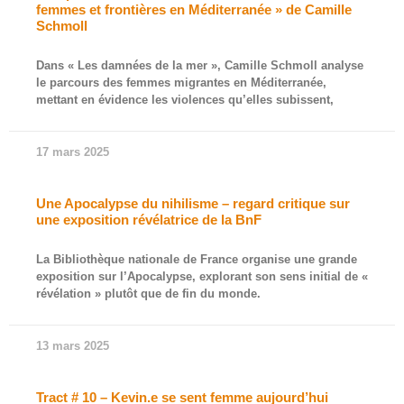
femmes et frontières en Méditerranée » de Camille
Schmoll
Dans « Les damnées de la mer », Camille Schmoll analyse
le parcours des femmes migrantes en Méditerranée,
mettant en évidence les violences qu’elles subissent,
17 mars 2025
Une Apocalypse du nihilisme – regard critique sur
une exposition révélatrice de la BnF
La Bibliothèque nationale de France organise une grande
exposition sur l’Apocalypse, explorant son sens initial de «
révélation » plutôt que de fin du monde.
13 mars 2025
Tract # 10 – Kevin.e se sent femme aujourd’hui