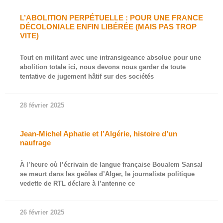
L’ABOLITION PERPÉTUELLE : POUR UNE FRANCE
DÉCOLONIALE ENFIN LIBÉRÉE (MAIS PAS TROP
VITE)
Tout en militant avec une intransigeance absolue pour une
abolition totale ici, nous devons nous garder de toute
tentative de jugement hâtif sur des sociétés
28 février 2025
Jean-Michel Aphatie et l’Algérie, histoire d’un
naufrage
À l’heure où l’écrivain de langue française Boualem Sansal
se meurt dans les geôles d’Alger, le journaliste politique
vedette de RTL déclare à l’antenne ce
26 février 2025