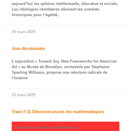
aujourd’hui les sphères intellectuelle, éducative et sociale.
Les idéologies identitaires dévoient les combats
historiques pour l’égalité,
24 mars 2025
Joie décoloniale
L’exposition « Toward Joy. New Frameworks for American
Art » au Musée de Brooklyn, orchestrée par Stephanie
Sparling Williams, propose une relecture radicale de
l’histoire
23 mars 2025
Tract # 11 Déconstruisons les mathématiques
Déconstruisons les mathématiques