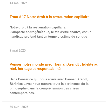
14 mai 2025
Tract # 17 Notre droit à la restauration capillaire
Notre droit à la restauration capillaire.
L’alopécie androgénétique, le fait d’être chauve, est un
handicap profond tant en terme d’estime de soi que
7 mai 2025
Penser notre monde avec Hannah Arendt : fidélité au
réel, héritage et responsabilité
Dans Penser ce qui nous arrive avec Hannah Arendt,
Bérénice Levet nous montre toute la pertinence de la
philosophe dans la compréhension des crises
contemporaines.
30 avril 2025