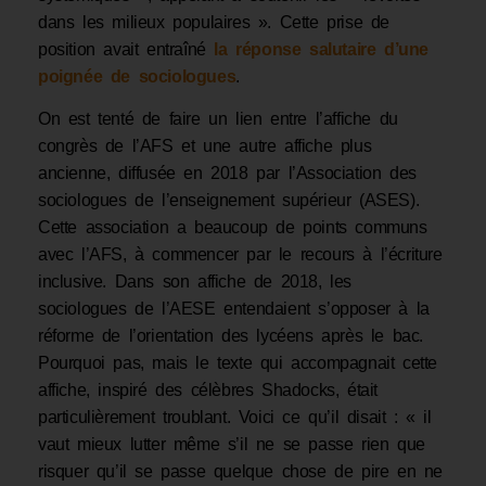
dans les milieux populaires ». Cette prise de
position avait entraîné
la réponse salutaire d’une
poignée de sociologues
.
On est tenté de faire un lien entre l’affiche du
congrès de l’AFS et une autre affiche plus
ancienne, diffusée en 2018 par l’Association des
sociologues de l’enseignement supérieur (ASES).
Cette association a beaucoup de points communs
avec l’AFS, à commencer par le recours à l’écriture
inclusive. Dans son affiche de 2018, les
sociologues de l’AESE entendaient s’opposer à la
réforme de l’orientation des lycéens après le bac.
Pourquoi pas, mais le texte qui accompagnait cette
affiche, inspiré des célèbres Shadocks, était
particulièrement troublant. Voici ce qu’il disait : « il
vaut mieux lutter même s’il ne se passe rien que
risquer qu’il se passe quelque chose de pire en ne