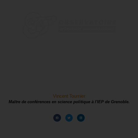
Vincent Tournier
Maître de conférences en science politique à l'IEP de Grenoble.