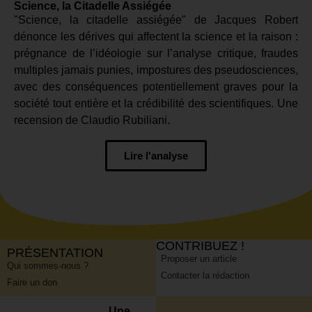
Science, la Citadelle Assiégée
"Science, la citadelle assiégée" de Jacques Robert
dénonce les dérives qui affectent la science et la raison :
prégnance de l’idéologie sur l’analyse critique, fraudes
multiples jamais punies, impostures des pseudosciences,
avec des conséquences potentiellement graves pour la
société tout entière et la crédibilité des scientifiques. Une
recension de Claudio Rubiliani.
Lire l'analyse
CONTRIBUEZ !
PRÉSENTATION
Proposer un article
Qui sommes-nous ?
Contacter la rédaction
Faire un don
Une