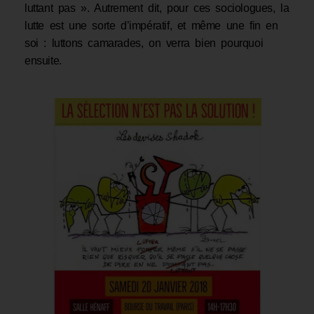
luttant pas ». Autrement dit, pour ces sociologues, la
lutte est une sorte d’impératif, et même une fin en
soi : luttons camarades, on verra bien pourquoi
ensuite.