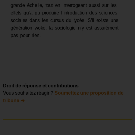
grande échelle, tout en interrogeant aussi sur les
effets qu’a pu produire l’introduction des sciences
sociales dans les cursus du lycée. S’il existe une
génération woke, la sociologie n’y est assurément
pas pour rien.
Droit de réponse et contributions
Vous souhaitez réagir ?
Soumettez une proposition de
→
tribune