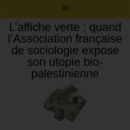
L’affiche verte : quand
l’Association française
de sociologie expose
son utopie bio-
palestinienne