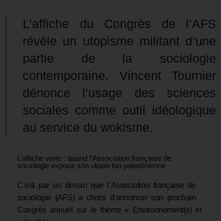
L’affiche du Congrès de l’AFS
révèle un utopisme militant d’une
partie de la sociologie
contemporaine. Vincent Tournier
dénonce l’usage des sciences
sociales comme outil idéologique
au service du wokisme.
L’affiche verte : quand l’Association française de
sociologie expose son utopie bio-palestinienne
C’est par un dessin que l’Association française de
sociologie (AFS) a choisi d’annoncer son prochain
Congrès annuel sur le thème « Environnement(s) et