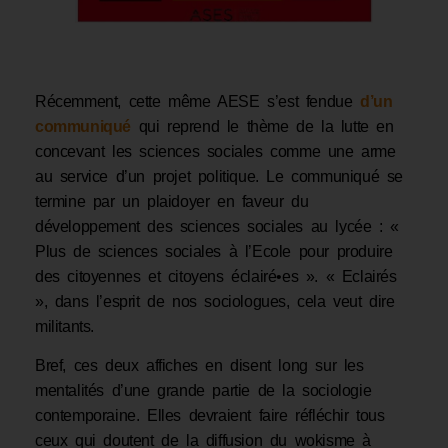
Récemment, cette même AESE s’est fendue
d’un
communiqué
qui reprend le thème de la lutte en
concevant les sciences sociales comme une arme
au service d’un projet politique. Le communiqué se
termine par un plaidoyer en faveur du
développement des sciences sociales au lycée : «
Plus de sciences sociales à l’Ecole pour produire
des citoyennes et citoyens éclairé•es ». « Eclairés
», dans l’esprit de nos sociologues, cela veut dire
militants.
Bref, ces deux affiches en disent long sur les
mentalités d’une grande partie de la sociologie
contemporaine. Elles devraient faire réfléchir tous
ceux qui doutent de la diffusion du wokisme à