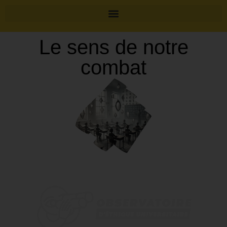
Le sens de notre
combat