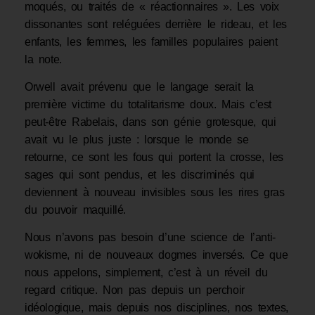
moqués, ou traités de « réactionnaires ». Les voix
dissonantes sont reléguées derrière le rideau, et les
enfants, les femmes, les familles populaires paient
la note.
Orwell avait prévenu que le langage serait la
première victime du totalitarisme doux. Mais c’est
peut-être Rabelais, dans son génie grotesque, qui
avait vu le plus juste : lorsque le monde se
retourne, ce sont les fous qui portent la crosse, les
sages qui sont pendus, et les discriminés qui
deviennent à nouveau invisibles sous les rires gras
du pouvoir maquillé.
Nous n’avons pas besoin d’une science de l’anti-
wokisme, ni de nouveaux dogmes inversés. Ce que
nous appelons, simplement, c’est à un réveil du
regard critique. Non pas depuis un perchoir
idéologique, mais depuis nos disciplines, nos textes,