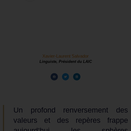
Xavier-Laurent Salvador
Linguiste, Président du LAIC
Un profond renversement des
valeurs et des repères frappe
aujourd’hui les sphères