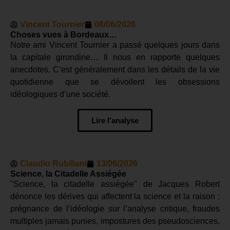
Vincent Tournier
08/06/2026
Choses vues à Bordeaux…
Notre ami Vincent Tournier a passé quelques jours dans
la capitale girondine… Il nous en rapporte quelques
anecdotes. C’est généralement dans les détails de la vie
quotidienne que se dévoilent les obsessions
idéologiques d’une société.
Lire l'analyse
Claudio Rubiliani
13/06/2026
Science, la Citadelle Assiégée
"Science, la citadelle assiégée" de Jacques Robert
dénonce les dérives qui affectent la science et la raison :
prégnance de l’idéologie sur l’analyse critique, fraudes
multiples jamais punies, impostures des pseudosciences,