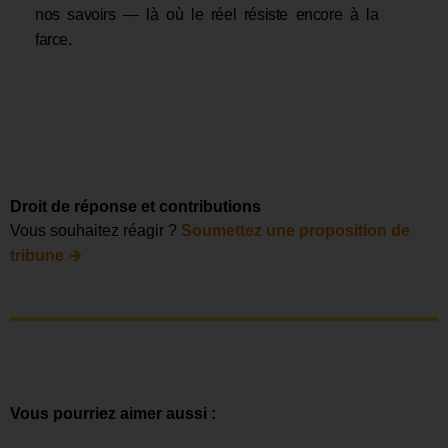
nos savoirs — là où le réel résiste encore à la
farce.
Droit de réponse et contributions
Vous souhaitez réagir ?
Soumettez une proposition de
→
tribune
Vous pourriez aimer aussi :