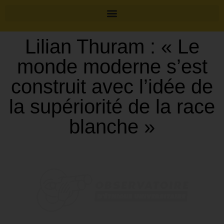
Lilian Thuram : « Le
monde moderne s’est
construit avec l’idée de
la supériorité de la race
blanche »