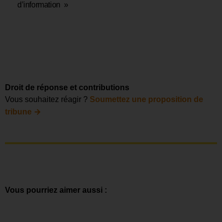
d’information »
Droit de réponse et contributions
Vous souhaitez réagir ?
Soumettez une proposition de
→
tribune
Vous pourriez aimer aussi :