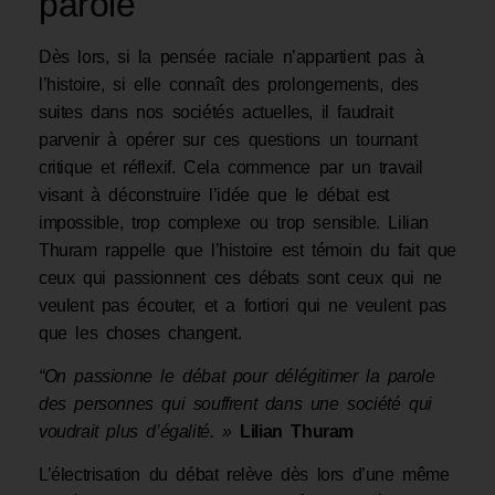
parole
Dès lors, si la pensée raciale n’appartient pas à
l’histoire, si elle connaît des prolongements, des
suites dans nos sociétés actuelles, il faudrait
parvenir à opérer sur ces questions un tournant
critique et réflexif. Cela commence par un travail
visant à déconstruire l’idée que le débat est
impossible, trop complexe ou trop sensible. Lilian
Thuram rappelle que l’histoire est témoin du fait que
ceux qui passionnent ces débats sont ceux qui ne
veulent pas écouter, et a fortiori qui ne veulent pas
que les choses changent.
“On passionne le débat pour délégitimer la parole
des personnes qui souffrent dans une société qui
voudrait plus d’égalité. »
Lilian Thuram
L’électrisation du débat relève dès lors d’une même