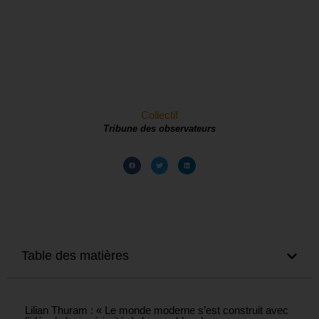
Collectif
Tribune des observateurs
Table des matières
Lilian Thuram : « Le monde moderne s’est construit avec