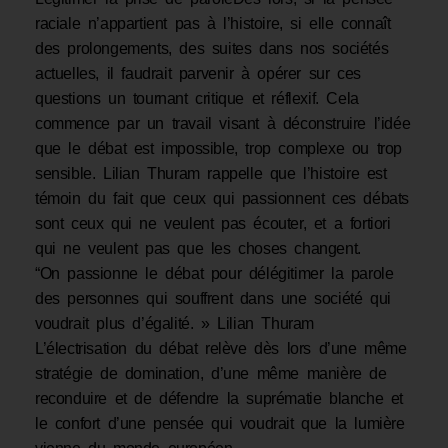
raciale n’appartient pas à l’histoire, si elle connaît
des prolongements, des suites dans nos sociétés
actuelles, il faudrait parvenir à opérer sur ces
questions un tournant critique et réflexif. Cela
commence par un travail visant à déconstruire l’idée
que le débat est impossible, trop complexe ou trop
sensible. Lilian Thuram rappelle que l’histoire est
témoin du fait que ceux qui passionnent ces débats
sont ceux qui ne veulent pas écouter, et a fortiori
qui ne veulent pas que les choses changent.
“On passionne le débat pour délégitimer la parole
des personnes qui souffrent dans une société qui
voudrait plus d’égalité. » Lilian Thuram
L’électrisation du débat relève dès lors d’une même
stratégie de domination, d’une même manière de
reconduire et de défendre la suprématie blanche et
le confort d’une pensée qui voudrait que la lumière