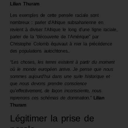
Lilian Thuram
Les exemples de cette pensée raciale sont
nombreux : parler d’Afrique subsaharienne en
revient à diviser l’Afrique le long d’une ligne raciale,
parler de la “découverte de l’Amérique” par
Christophe Colomb équivaut à nier la précédence
des populations autochtones..
“Les choses, les terres existent à partir du moment
où le monde européen arrive. Je pense que nous
sommes aujourd’hui dans une suite historique et
que nous devons prendre conscience
qu’effectivement, de façon inconsciente, nous
reprenons ces schémas de domination.”
Lilian
Thuram
Légitimer la prise de