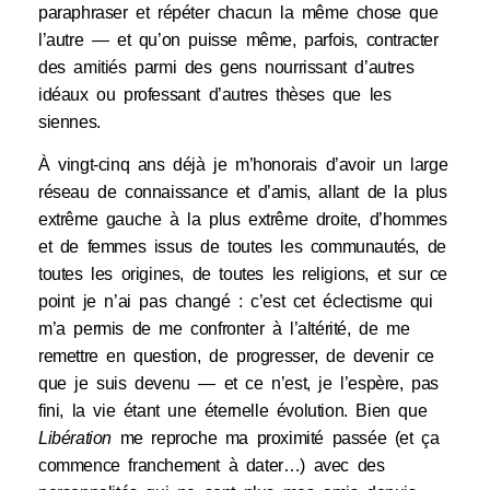
paraphraser et répéter chacun la même chose que
l’autre — et qu’on puisse même, parfois, contracter
des amitiés parmi des gens nourrissant d’autres
idéaux ou professant d’autres thèses que les
siennes.
À vingt-cinq ans déjà je m’honorais d’avoir un large
réseau de connaissance et d’amis, allant de la plus
extrême gauche à la plus extrême droite, d’hommes
et de femmes issus de toutes les communautés, de
toutes les origines, de toutes les religions, et sur ce
point je n’ai pas changé : c’est cet éclectisme qui
m’a permis de me confronter à l’altérité, de me
remettre en question, de progresser, de devenir ce
que je suis devenu — et ce n’est, je l’espère, pas
fini, la vie étant une éternelle évolution. Bien que
Libération
me reproche ma proximité passée (et ça
commence franchement à dater…) avec des