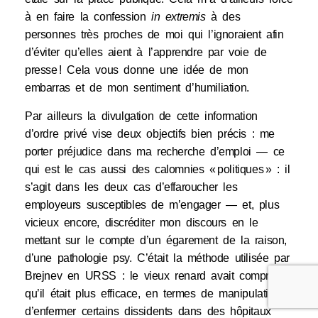
à en faire la confession
in extremis
à des
personnes très proches de moi qui l’ignoraient afin
d’éviter qu’elles aient à l’apprendre par voie de
presse ! Cela vous donne une idée de mon
embarras et de mon sentiment d’humiliation.
Par ailleurs la divulgation de cette information
d’ordre privé vise deux objectifs bien précis : me
porter préjudice dans ma recherche d’emploi — ce
qui est le cas aussi des calomnies « politiques » : il
s’agit dans les deux cas d’effaroucher les
employeurs susceptibles de m’engager — et, plus
vicieux encore, discréditer mon discours en le
mettant sur le compte d’un égarement de la raison,
d’une pathologie psy. C’était la méthode utilisée par
Brejnev en URSS : le vieux renard avait compris
qu’il était plus efficace, en termes de manipulation,
d’enfermer certains dissidents dans des hôpitaux