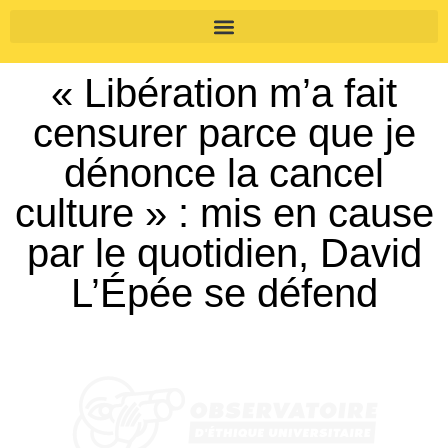
« Libération m’a fait
censurer parce que je
dénonce la cancel
culture » : mis en cause
par le quotidien, David
L’Épée se défend