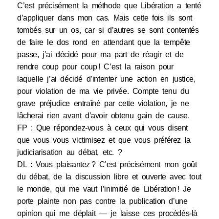
C’est précisément la méthode que Libération a tenté
d’appliquer dans mon cas. Mais cette fois ils sont
tombés sur un os, car si d’autres se sont contentés
de faire le dos rond en attendant que la tempête
passe, j’ai décidé pour ma part de réagir et de
rendre coup pour coup ! C’est la raison pour
laquelle j’ai décidé d’intenter une action en justice,
pour violation de ma vie privée. Compte tenu du
grave préjudice entraîné par cette violation, je ne
lâcherai rien avant d’avoir obtenu gain de cause.
FP : Que répondez-vous à ceux qui vous disent
que vous vous victimisez et que vous préférez la
judiciarisation au débat, etc. ?
DL : Vous plaisantez ? C’est précisément mon goût
du débat, de la discussion libre et ouverte avec tout
le monde, qui me vaut l’inimitié de Libération ! Je
porte plainte non pas contre la publication d’une
opinion qui me déplait — je laisse ces procédés-là