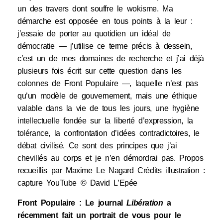
un des travers dont souffre le wokisme. Ma
démarche est opposée en tous points à la leur :
j’essaie de porter au quotidien un idéal de
démocratie — j’utilise ce terme précis à dessein,
c’est un de mes domaines de recherche et j’ai déjà
plusieurs fois écrit sur cette question dans les
colonnes de Front Populaire —, laquelle n’est pas
qu’un modèle de gouvernement, mais une éthique
valable dans la vie de tous les jours, une hygiène
intellectuelle fondée sur la liberté d’expression, la
tolérance, la confrontation d’idées contradictoires, le
débat civilisé. Ce sont des principes que j’ai
chevillés au corps et je n’en démordrai pas. Propos
recueillis par Maxime Le Nagard Crédits illustration :
capture YouTube © David L’Epée
Front Populaire : Le journal
Libération
a
récemment fait un portrait de vous pour le