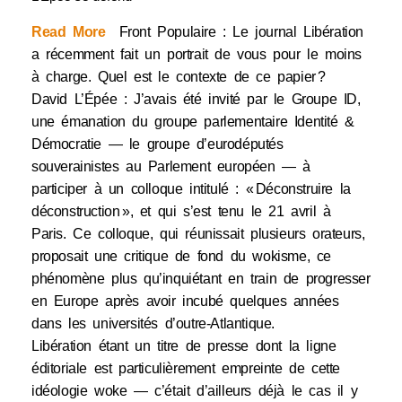
Read More
Front Populaire : Le journal Libération
a récemment fait un portrait de vous pour le moins
à charge. Quel est le contexte de ce papier ?
David L’Épée : J’avais été invité par le Groupe ID,
une émanation du groupe parlementaire Identité &
Démocratie — le groupe d’eurodéputés
souverainistes au Parlement européen — à
participer à un colloque intitulé : « Déconstruire la
déconstruction », et qui s’est tenu le 21 avril à
Paris. Ce colloque, qui réunissait plusieurs orateurs,
proposait une critique de fond du wokisme, ce
phénomène plus qu’inquiétant en train de progresser
en Europe après avoir incubé quelques années
dans les universités d’outre-Atlantique.
Libération étant un titre de presse dont la ligne
éditoriale est particulièrement empreinte de cette
idéologie woke — c’était d’ailleurs déjà le cas il y