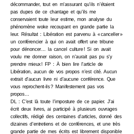
décommander, tout en m’assurant qu’ils n’étaient
pas dupes de ce chantage et qu’ils me
conservaient toute leur estime, mon analyse du
phénomène woke recoupant en grande partie la
leur. Résultat : Libération est parvenu à « canceller »
un conférencier à qui on avait offert une tribune
pour dénoncer… la cancel culture ! Si on avait
voulu me donner raison, on n’aurait pas pu s’y
prendre mieux ! FP : À bien lire l’article de
Libération, aucun de vos propos n’est cité. Aucun
extrait d’aucun livre ni d’aucune conférence. Que
vous reprochent-ils ? Manifestement pas vos
propos…
DL : C’est là toute l’imposture de ce papier. J’ai
écrit deux livres, ai participé à plusieurs ouvrages
collectifs, rédigé des centaines d’articles, donné des
dizaines d’entretiens et de conférences, et une très
grande partie de mes écrits est librement disponible