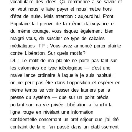
vocabulaire des idées. Ça commence à se savoir et
on veut nous le faire payer et nous mettre hors
d’état de nuire. Mais attention : aujourd’hui Front
Populaire fait preuve de la même clairvoyance et
du même courage, vous risquez également, bien
malgré vous, de susciter ce type de cabales
médiatiques ! FP : Vous avez annoncé porter plainte
contre Libération. Sur quels motifs ?
DL : Le motif de ma plainte ne porte pas tant sur
les calomnies de type idéologique — c’est une
malveillance ordinaire à laquelle je suis habitué :
on ne peut pas être dans l’opposition et espérer en
même temps se voir tresser des lauriers par la
presse du système — que sur un point précis
portant sur ma vie privée. Libération a franchi la
ligne rouge en révélant une information
confidentielle concernant un bref séjour que j’ai été
contraint de faire l’an passé dans un établissement