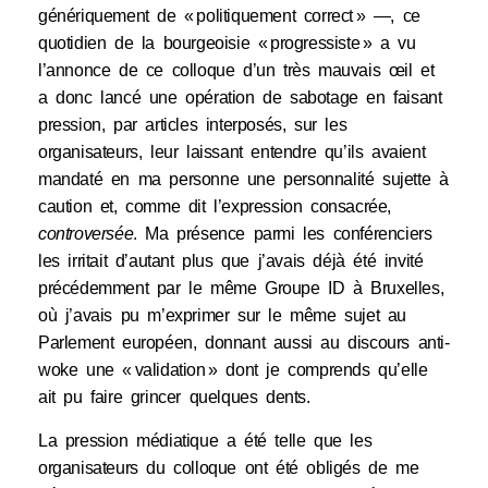
génériquement de « politiquement correct » —, ce
quotidien de la bourgeoisie « progressiste » a vu
l’annonce de ce colloque d’un très mauvais œil et
a donc lancé une opération de sabotage en faisant
pression, par articles interposés, sur les
organisateurs, leur laissant entendre qu’ils avaient
mandaté en ma personne une personnalité sujette à
caution et, comme dit l’expression consacrée,
controversée
. Ma présence parmi les conférenciers
les irritait d’autant plus que j’avais déjà été invité
précédemment par le même Groupe ID à Bruxelles,
où j’avais pu m’exprimer sur le même sujet au
Parlement européen, donnant aussi au discours anti-
woke une « validation » dont je comprends qu’elle
ait pu faire grincer quelques dents.
La pression médiatique a été telle que les
organisateurs du colloque ont été obligés de me