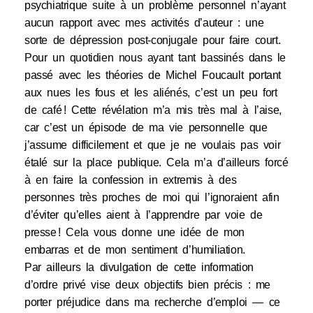
psychiatrique suite à un problème personnel n’ayant
aucun rapport avec mes activités d’auteur : une
sorte de dépression post-conjugale pour faire court.
Pour un quotidien nous ayant tant bassinés dans le
passé avec les théories de Michel Foucault portant
aux nues les fous et les aliénés, c’est un peu fort
de café ! Cette révélation m’a mis très mal à l’aise,
car c’est un épisode de ma vie personnelle que
j’assume difficilement et que je ne voulais pas voir
étalé sur la place publique. Cela m’a d’ailleurs forcé
à en faire la confession in extremis à des
personnes très proches de moi qui l’ignoraient afin
d’éviter qu’elles aient à l’apprendre par voie de
presse ! Cela vous donne une idée de mon
embarras et de mon sentiment d’humiliation.
Par ailleurs la divulgation de cette information
d’ordre privé vise deux objectifs bien précis : me
porter préjudice dans ma recherche d’emploi — ce