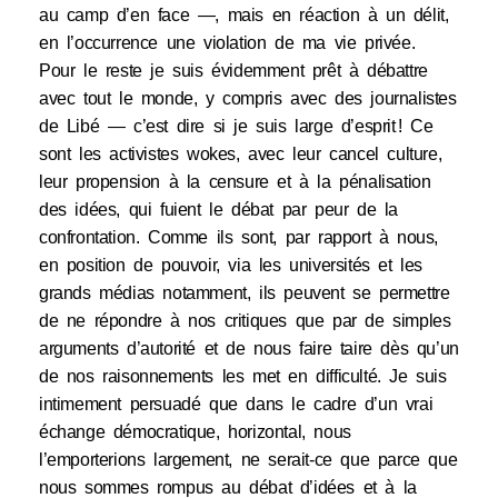
au camp d’en face —, mais en réaction à un délit,
en l’occurrence une violation de ma vie privée.
Pour le reste je suis évidemment prêt à débattre
avec tout le monde, y compris avec des journalistes
de Libé — c’est dire si je suis large d’esprit ! Ce
sont les activistes wokes, avec leur cancel culture,
leur propension à la censure et à la pénalisation
des idées, qui fuient le débat par peur de la
confrontation. Comme ils sont, par rapport à nous,
en position de pouvoir, via les universités et les
grands médias notamment, ils peuvent se permettre
de ne répondre à nos critiques que par de simples
arguments d’autorité et de nous faire taire dès qu’un
de nos raisonnements les met en difficulté. Je suis
intimement persuadé que dans le cadre d’un vrai
échange démocratique, horizontal, nous
l’emporterions largement, ne serait-ce que parce que
nous sommes rompus au débat d’idées et à la