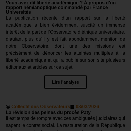
Vous avez dit liberté académique ? À propos d’un
rapport hémianoptique commandé par France
Universités
La publication récente d’un rapport sur la liberté
académique a bien évidemment suscité un immense
intérêt de la part de l’Observatoire d’éthique universitaire,
d’autant plus qu’il y est fait abondamment mention de
notre Observatoire, dont une des missions est
précisément de dénoncer les atteintes multiples à la
liberté académique et qui a publié sur son site plusieurs
éditoriaux et articles sur ce sujet.
Lire l'analyse
Collectif des Observateurs
03/03/2026
La révision des peines du procès Paty
Il est temps de rompre avec ces ambiguïtés judiciaires qui
sapent le contrat social. La restauration de la République