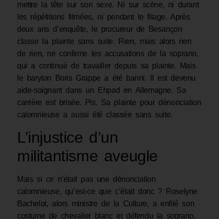
mettre la tête sur son sexe. Ni sur scène, ni durant
les répétitions filmées, ni pendant le filage. Après
deux ans d’enquête, le procureur de Besançon
classe la plainte sans suite. Rien, mais alors rien
de rien, ne confirme les accusations de la soprano,
qui a continué de travailler depuis sa plainte. Mais
le baryton Boris Grappe a été banni. Il est devenu
aide-soignant dans un Ehpad en Allemagne. Sa
carrière est brisée. Pis. Sa plainte pour dénonciation
calomnieuse a aussi été classée sans suite.
L’injustice d’un
militantisme aveugle
Mais si ce n’était pas une dénonciation
calomnieuse, qu’est-ce que c’était donc ? Roselyne
Bachelot, alors ministre de la Culture, a enfilé son
costume de chevalier blanc et défendu la soprano,