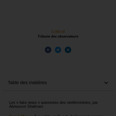
Collectif
Tribune des observateurs
Table des matières
Les « fake news » autorisées des néoféministes, par
Abnousse Shalmani