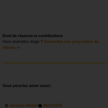
Droit de réponse et contributions
Vous souhaitez réagir ?
Soumettez une proposition de
→
tribune
Vous pourriez aimer aussi :
Jacques Robert
06/11/2025