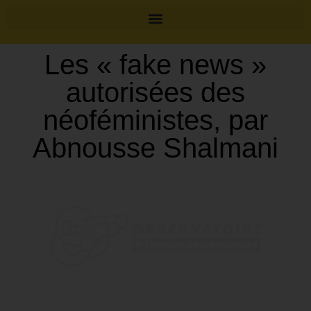
Les « fake news »
autorisées des
néoféministes, par
Abnousse Shalmani