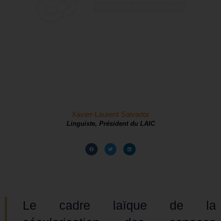
Xavier-Laurent Salvador
Linguiste, Président du LAIC
Le cadre laïque de la