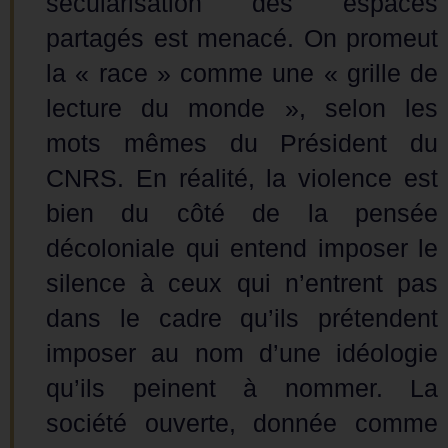
sécularisation des espaces
partagés est menacé. On promeut
la « race » comme une « grille de
lecture du monde », selon les
mots mêmes du Président du
CNRS. En réalité, la violence est
bien du côté de la pensée
décoloniale qui entend imposer le
silence à ceux qui n’entrent pas
dans le cadre qu’ils prétendent
imposer au nom d’une idéologie
qu’ils peinent à nommer. La
société ouverte, donnée comme