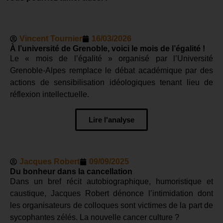
Vincent Tournier
16/03/2026
À l’université de Grenoble, voici le mois de l’égalité !
Le « mois de l’égalité » organisé par l’Université
Grenoble-Alpes remplace le débat académique par des
actions de sensibilisation idéologiques tenant lieu de
réflexion intellectuelle.
Lire l'analyse
Jacques Robert
09/09/2025
Du bonheur dans la cancellation
Dans un bref récit autobiographique, humoristique et
caustique, Jacques Robert dénonce l’intimidation dont
les organisateurs de colloques sont victimes de la part de
sycophantes zélés. La nouvelle cancer culture ?