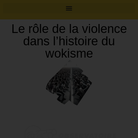
Le rôle de la violence
dans l’histoire du
wokisme