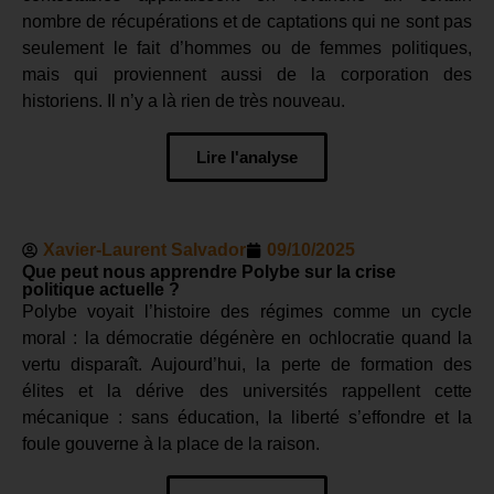
nombre de récupérations et de captations qui ne sont pas
seulement le fait d’hommes ou de femmes politiques,
mais qui proviennent aussi de la corporation des
historiens. Il n’y a là rien de très nouveau.
Lire l'analyse
Xavier-Laurent Salvador
09/10/2025
Que peut nous apprendre Polybe sur la crise
politique actuelle ?
Polybe voyait l’histoire des régimes comme un cycle
moral : la démocratie dégénère en ochlocratie quand la
vertu disparaît. Aujourd’hui, la perte de formation des
élites et la dérive des universités rappellent cette
mécanique : sans éducation, la liberté s’effondre et la
foule gouverne à la place de la raison.