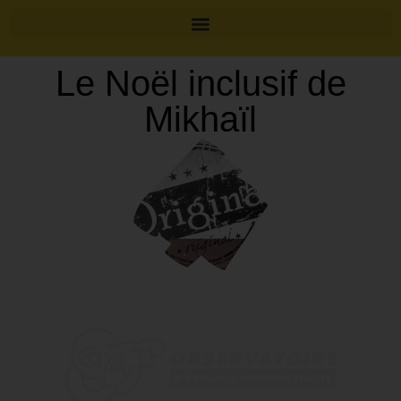
Le Noël inclusif de
Mikhaïl