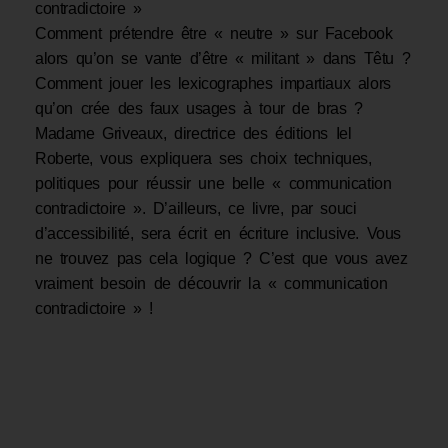
contradictoire »
Comment prétendre être « neutre » sur Facebook
alors qu’on se vante d’être « militant » dans Têtu ?
Comment jouer les lexicographes impartiaux alors
qu’on crée des faux usages à tour de bras ?
Madame Griveaux, directrice des éditions Iel
Roberte, vous expliquera ses choix techniques,
politiques pour réussir une belle « communication
contradictoire ». D’ailleurs, ce livre, par souci
d’accessibilité, sera écrit en écriture inclusive. Vous
ne trouvez pas cela logique ? C’est que vous avez
vraiment besoin de découvrir la « communication
contradictoire » !