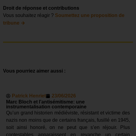
Droit de réponse et contributions
Vous souhaitez réagir ?
Soumettez une proposition de
→
tribune
Vous pourriez aimer aussi :
Patrick Henriet
23/06/2026
Marc Bloch et l’antisémitisme: une
instrumentalisation contemporaine
Qu’un grand historien médiéviste, résistant et victime des
nazis non moins que de certains français, fusillé en 1945,
soit ainsi honoré, on ne peut que s’en réjouir. Plus
contestables apparaissent en revanche un certain