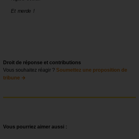
Et merde !
Droit de réponse et contributions
Vous souhaitez réagir ?
Soumettez une proposition de
→
tribune
Vous pourriez aimer aussi :