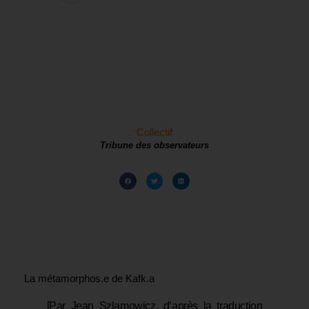
Collectif
Tribune des observateurs
La métamorphos.e de Kafk.a
[Par Jean Szlamowicz, d’après la traduction