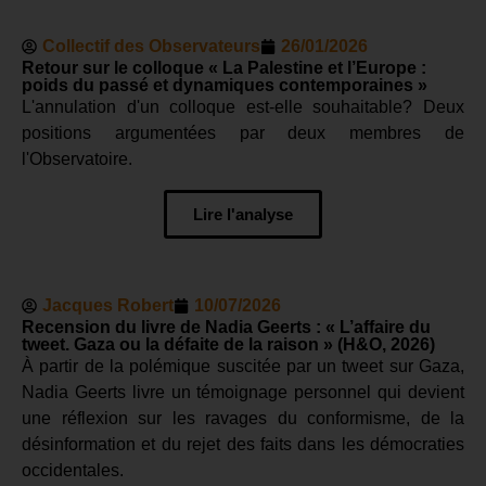
Collectif des Observateurs
26/01/2026
Retour sur le colloque « La Palestine et l’Europe :
poids du passé et dynamiques contemporaines »
L'annulation d'un colloque est-elle souhaitable? Deux
positions argumentées par deux membres de
l'Observatoire.
Lire l'analyse
Jacques Robert
10/07/2026
Recension du livre de Nadia Geerts : « L’affaire du
tweet. Gaza ou la défaite de la raison » (H&O, 2026)
À partir de la polémique suscitée par un tweet sur Gaza,
Nadia Geerts livre un témoignage personnel qui devient
une réflexion sur les ravages du conformisme, de la
désinformation et du rejet des faits dans les démocraties
occidentales.