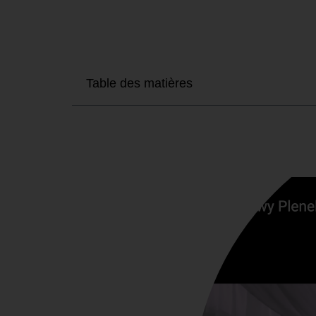
Table des matières