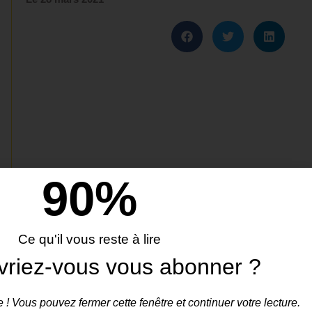
90
%
Ce qu'il vous reste à lire
vriez-vous vous abonner ?
 ! Vous pouvez fermer cette fenêtre et continuer votre lecture.