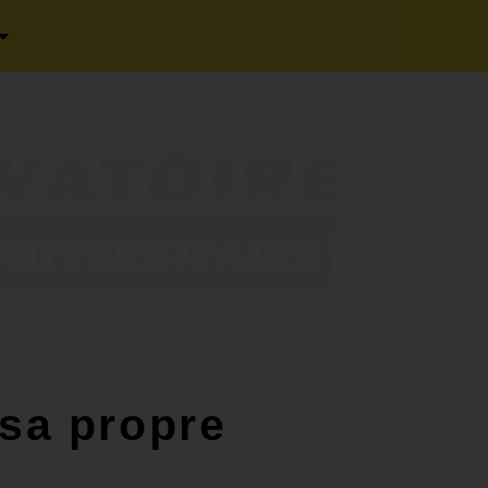
 sa propre