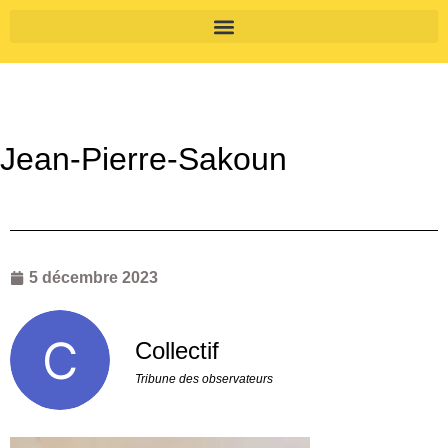
Jean-Pierre-Sakoun
5 décembre 2023
Collectif
Tribune des observateurs