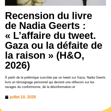
Recension du livre
de Nadia Geerts :
« L’affaire du tweet.
Gaza ou la défaite de
la raison » (H&O,
2026)
À partir de la polémique suscitée par un tweet sur Gaza, Nadia Geerts
livre un témoignage personnel qui devient une réflexion sur les
ravages du conformisme, de la désinformation et
juillet 10, 2026