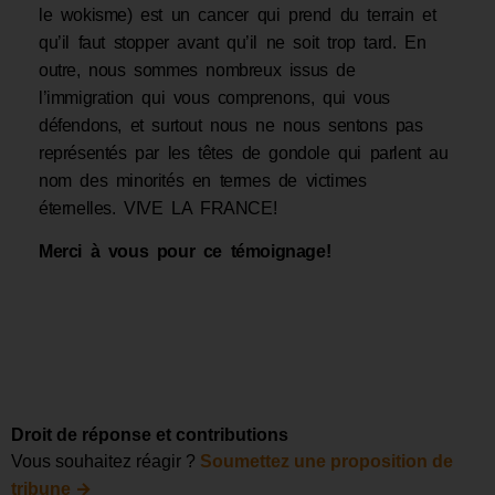
le wokisme) est un cancer qui prend du terrain et
qu’il faut stopper avant qu’il ne soit trop tard. En
outre, nous sommes nombreux issus de
l’immigration qui vous comprenons, qui vous
défendons, et surtout nous ne nous sentons pas
représentés par les têtes de gondole qui parlent au
nom des minorités en termes de victimes
éternelles. VIVE LA FRANCE!
Merci à vous pour ce témoignage!
Droit de réponse et contributions
Vous souhaitez réagir ?
Soumettez une proposition de
→
tribune