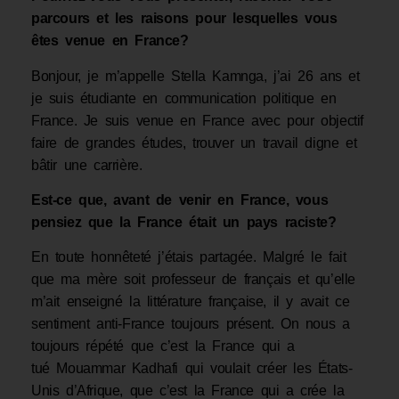
parcours et les raisons pour lesquelles vous
êtes venue en France?
Bonjour, je m’appelle Stella Kamnga, j’ai 26 ans et
je suis étudiante en communication politique en
France. Je suis venue en France avec pour objectif
faire de grandes études, trouver un travail digne et
bâtir une carrière.
Est-ce que, avant de venir en France, vous
pensiez que la France était un pays raciste?
En toute honnêteté j’étais partagée. Malgré le fait
que ma mère soit professeur de français et qu’elle
m’ait enseigné la littérature française, il y avait ce
sentiment anti-France toujours présent. On nous a
toujours répété que c’est la France qui a
tué Mouammar Kadhafi qui voulait créer les États-
Unis d’Afrique, que c’est la France qui a crée la