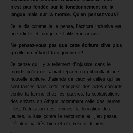
n’est pas fondée sur le fonctionnement de la
langue mais sur la morale. Qu’en pensez-vous?
Je le dis comme je le pense, l’écriture inclusive est
une idiotie et moi je ne l’utiliserai jamais.
Ne pensez-vous pas que cette écriture clive plus
qu’elle ne rétablit la « justice »?
Je pense qu’il y a tellement d’injustice dans le
monde qu’on ne saurait réparer en gribouillant une
nouvelle écriture. J’attends de ceux et celles qui se
sont lancés dans cette entreprise des actes concrets
contre la famine chez les pauvres, la scolarisations
des enfants en Afrique notamment celle des jeunes
filles, l’éducation des femmes, la formation des
jeunes, la lutte contre le terrorisme et j’en passe.
L’écriture va très bien et n’a besoin de rien.