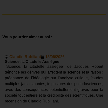
Vous pourriez aimer aussi :
Claudio Rubiliani
13/06/2026
Science, la Citadelle Assiégée
"Science, la citadelle assiégée" de Jacques Robert
dénonce les dérives qui affectent la science et la raison :
prégnance de l’idéologie sur l’analyse critique, fraudes
multiples jamais punies, impostures des pseudosciences,
avec des conséquences potentiellement graves pour la
société tout entière et la crédibilité des scientifiques. Une
recension de Claudio Rubiliani.