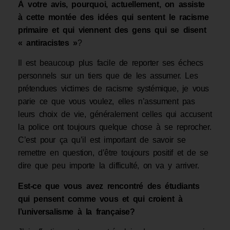
À votre avis, pourquoi, actuellement, on assiste
à cette montée des idées qui sentent le racisme
primaire et qui viennent des gens qui se disent
« antiracistes »
?
Il est beaucoup plus facile de reporter ses échecs
personnels sur un tiers que de les assumer. Les
prétendues victimes de racisme systémique, je vous
parie ce que vous voulez, elles n’assument pas
leurs choix de vie, généralement celles qui accusent
la police ont toujours quelque chose à se reprocher.
C’est pour ça qu’il est important de savoir se
remettre en question, d’être toujours positif et de se
dire que peu importe la difficulté, on va y arriver.
Est-ce que vous avez rencontré des étudiants
qui pensent comme vous et qui croient à
l’universalisme à la française?