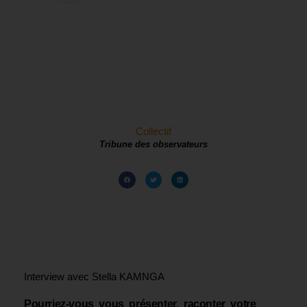
Collectif
Tribune des observateurs
Interview avec Stella KAMNGA
Pourriez-vous vous présenter, raconter votre