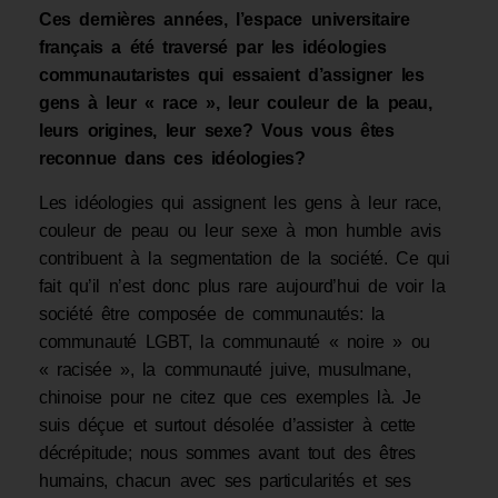
Ces dernières années, l’espace universitaire
français a été traversé par les idéologies
communautaristes qui essaient d’assigner les
gens à leur « race », leur couleur de la peau,
leurs origines, leur sexe? Vous vous êtes
reconnue dans ces idéologies?
Les idéologies qui assignent les gens à leur race,
couleur de peau ou leur sexe à mon humble avis
contribuent à la segmentation de la société. Ce qui
fait qu’il n’est donc plus rare aujourd’hui de voir la
société être composée de communautés: la
communauté LGBT, la communauté « noire » ou
« racisée », la communauté juive, musulmane,
chinoise pour ne citez que ces exemples là. Je
suis déçue et surtout désolée d’assister à cette
décrépitude; nous sommes avant tout des êtres
humains, chacun avec ses particularités et ses