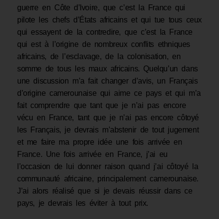
guerre en Côte d’Ivoire, que c’est la France qui
pilote les chefs d’États africains et qui tue tous ceux
qui essayent de la contredire, que c’est la France
qui est à l’origine de nombreux conflits ethniques
africains, de l’esclavage, de la colonisation, en
somme de tous les maux africains. Quelqu’un dans
une discussion m’a fait changer d’avis, un Français
d’origine camerounaise qui aime ce pays et qui m’a
fait comprendre que tant que je n’ai pas encore
vécu en France, tant que je n’ai pas encore côtoyé
les Français, je devrais m’abstenir de tout jugement
et me faire ma propre idée une fois arrivée en
France. Une fois arrivée en France, j’ai eu
l’occasion de lui donner raison quand j’ai côtoyé la
communauté africaine, principalement camerounaise.
J’ai alors réalisé que si je devais réussir dans ce
pays, je devrais les éviter à tout prix.