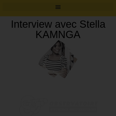
Interview avec Stella
KAMNGA