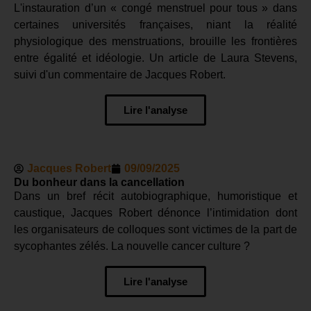
L'instauration d’un « congé menstruel pour tous » dans
certaines universités françaises, niant la réalité
physiologique des menstruations, brouille les frontières
entre égalité et idéologie. Un article de Laura Stevens,
suivi d'un commentaire de Jacques Robert.
Lire l'analyse
Jacques Robert
09/09/2025
Du bonheur dans la cancellation
Dans un bref récit autobiographique, humoristique et
caustique, Jacques Robert dénonce l’intimidation dont
les organisateurs de colloques sont victimes de la part de
sycophantes zélés. La nouvelle cancer culture ?
Lire l'analyse