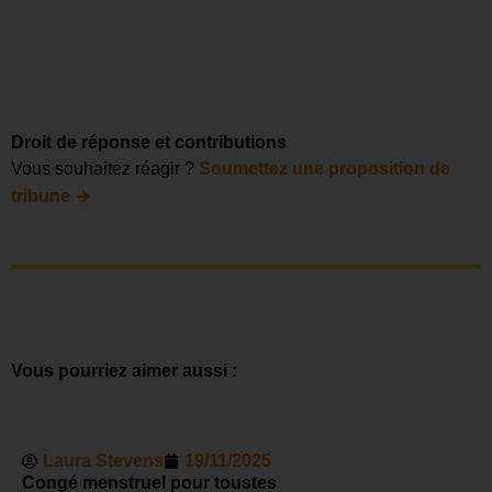
Droit de réponse et contributions
Vous souhaitez réagir ?
Soumettez une proposition de
→
tribune
Vous pourriez aimer aussi :
Laura Stevens
19/11/2025
Congé menstruel pour toustes