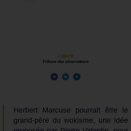
Collectif
Tribune des observateurs
Herbert Marcuse pourrait être le
grand-père du wokisme, une idée
proposée par Pierre Valentin, pour