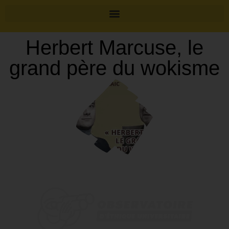
Herbert Marcuse, le
grand père du wokisme