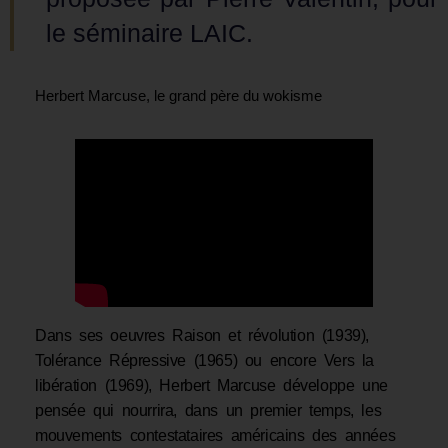
le séminaire LAIC.
Herbert Marcuse, le grand père du wokisme
Dans ses oeuvres Raison et révolution (1939),
Tolérance Répressive (1965) ou encore Vers la
libération (1969), Herbert Marcuse développe une
pensée qui nourrira, dans un premier temps, les
mouvements contestataires américains des années