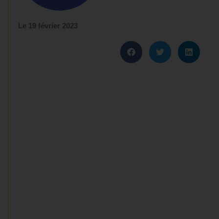
Le
19 février 2023