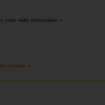
 notre veille d’information »
→
tion de tribune