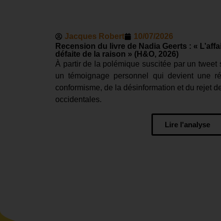
Jacques Robert
10/07/2026
Recension du livre de Nadia Geerts : « L’affa
défaite de la raison » (H&O, 2026)
À partir de la polémique suscitée par un tweet 
un témoignage personnel qui devient une ré
conformisme, de la désinformation et du rejet d
occidentales.
Lire l'analyse