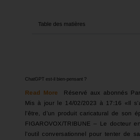
Table des matières
ChatGPT est-il bien-pensant ?
Read More
Réservé aux abonnés Par S
Mis à jour le 14/02/2023 à 17:16 «Il 
l’être, d’un produit caricatural de 
FIGAROVOX/TRIBUNE – Le docteur en p
l’outil conversationnel pour tenter de sa