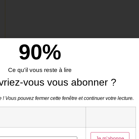
90
%
Ce qu'il vous reste à lire
vriez-vous vous abonner ?
 ! Vous pouvez fermer cette fenêtre et continuer votre lecture.