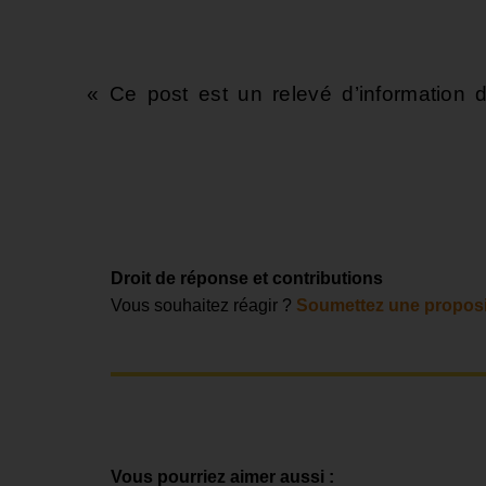
« Ce post est un relevé d’information de
Droit de réponse et contributions
Vous souhaitez réagir ?
Soumettez une proposi
Vous pourriez aimer aussi :