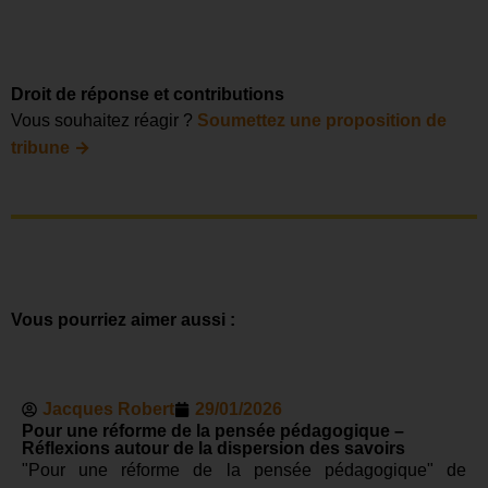
Droit de réponse et contributions
Vous souhaitez réagir ?
Soumettez une proposition de
→
tribune
Vous pourriez aimer aussi :
Jacques Robert
29/01/2026
Pour une réforme de la pensée pédagogique –
Réflexions autour de la dispersion des savoirs
"Pour une réforme de la pensée pédagogique" de