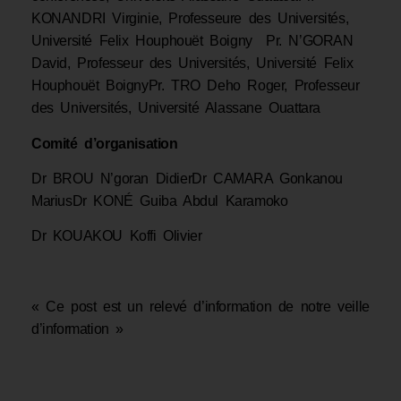
KONANDRI Virginie, Professeure des Universités,
Université Felix Houphouët Boigny Pr. N’GORAN
David, Professeur des Universités, Université Felix
Houphouët BoignyPr. TRO Deho Roger, Professeur
des Universités, Université Alassane Ouattara
Comité d’organisation
Dr BROU N’goran DidierDr CAMARA Gonkanou
MariusDr KONÉ Guiba Abdul Karamoko
Dr KOUAKOU Koffi Olivier
« Ce post est un relevé d’information de notre veille
d’information »