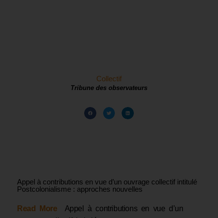
Collectif
Tribune des observateurs
Appel à contributions en vue d’un ouvrage collectif intitulé
Postcolonialisme : approches nouvelles
Read More
Appel à contributions en vue d’un