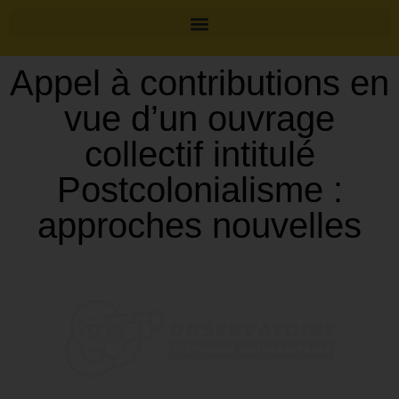
Appel à contributions en
vue d’un ouvrage
collectif intitulé
Postcolonialisme :
approches nouvelles