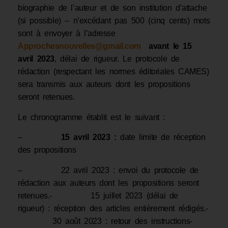
biographie de l’auteur et de son institution d’attache
(si possible) – n’excédant pas 500 (cinq cents) mots
sont à envoyer à l’adresse
Approchesnouvelles@gmail.com
avant le 15
avril 2023
, délai de rigueur. Le protocole de
rédaction (respectant les normes éditoriales CAMES)
sera transmis aux auteurs dont les propositions
seront retenues.
Le chronogramme établit est le suivant :
–
15 avril 2023 :
date limite de réception
des propositions
– 22 avril 2023 : envoi du protocole de
rédaction aux auteurs dont les propositions seront
retenues.- 15 juillet 2023 (délai de
rigueur) : réception des articles entièrement rédigés.-
30 août 2023 : retour des instructions-