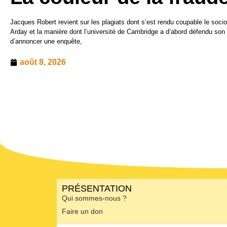
Jacques Robert revient sur les plagiats dont s’est rendu coupable le soci
Arday et la manière dont l’université de Cambridge a d’abord défendu son
d’annoncer une enquête,
août 8, 2026
PRÉSENTATION
Qui sommes-nous ?
Faire un don