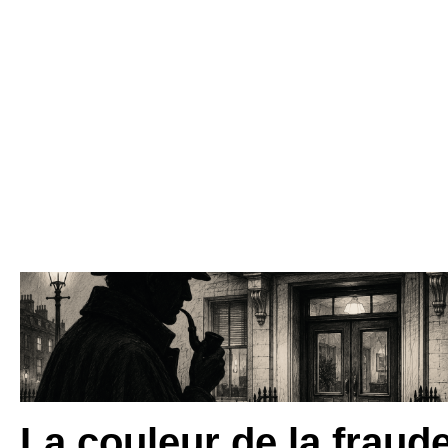
La couleur de la fraud